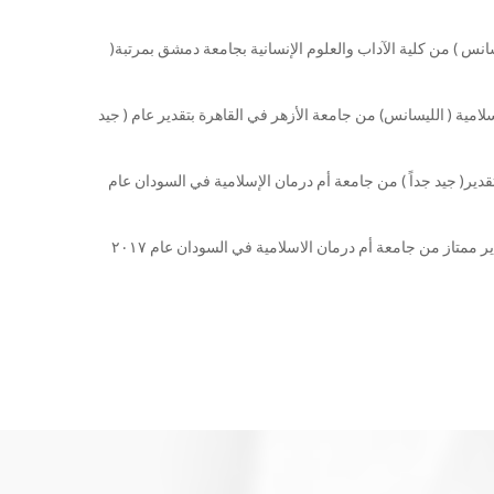
يسانس ) من كلية الآداب والعلوم الإنسانية بجامعة دمشق بمرتبة(
سلامية ( الليسانس) من جامعة الأزهر في القاهرة بتقدير عام ( جيد
قدير( جيد جداً ) من جامعة أم درمان الإسلامية في السودان عام
ر ممتاز من جامعة أم درمان الاسلامية في السودان عام ٢٠١٧