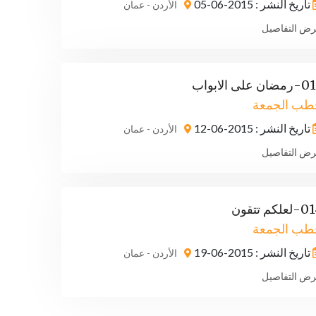
تاريخ النشر : 2015-06-05
الأردن - عمان
ض التفاصيل
ان على الابواب
طب الجمعة
تاريخ النشر : 2015-06-12
الأردن - عمان
ض التفاصيل
علكم تتقون
طب الجمعة
تاريخ النشر : 2015-06-19
الأردن - عمان
ض التفاصيل