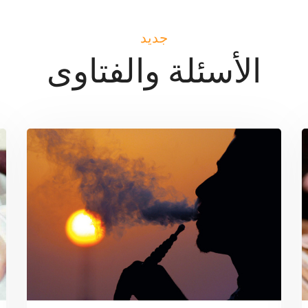
جديد
الأسئلة والفتاوى