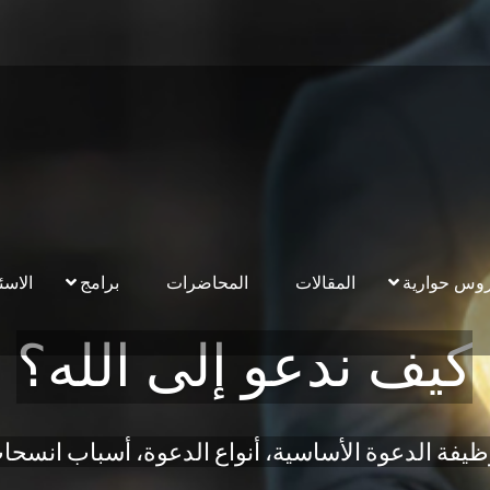
وس حوارية
المقالات
المحاضرات
برامج
الاسئ
كيف ندعو إلى الله؟
وظيفة الدعوة الأساسية، أنواع الدعوة، أسباب انس