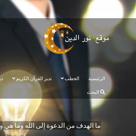
الرئيسية
الخطب
تدبر القرآن الكريم
در
البحث
ما الهدف من الدعوة إلى الله وما هي 