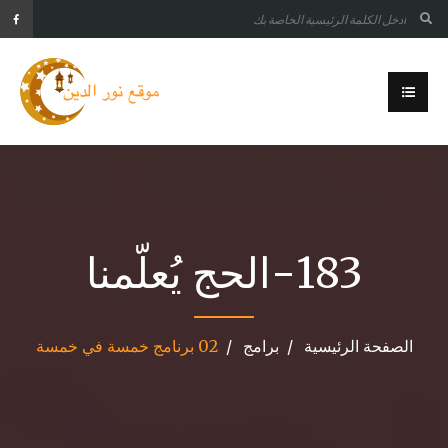
183-الحج يُعلّمنا
الصفحة الرئيسية
برامج
02 برنامج خمسة في خمسة