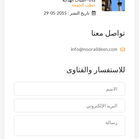
011-اسباب الهدايه
خطب الجمعة
تاريخ النشر : 2015-05-29
تواصل معنا
info@nooralldeen.com
للاستفسار والفتاوى