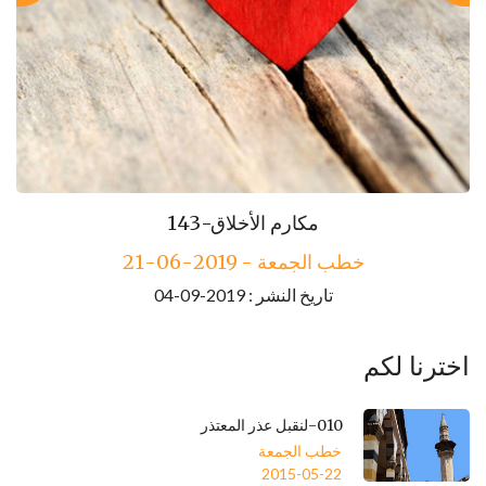
143-مكارم الأخلاق
خطب الجمعة - 2019-06-21
تاريخ النشر : 2019-09-04
اخترنا لكم
010-لنقبل عذر المعتذر
خطب الجمعة
2015-05-22