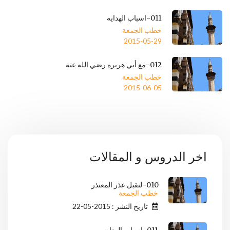
011-اسباب الهدايه
خطب الجمعة
2015-05-29
012-مع أبي هريره رضي الله عنه
خطب الجمعة
2015-06-05
اخر الدروس و المقالات
010-لنقبل عذر المعتذر
خطب الجمعة
تاريخ النشر : 2015-05-22