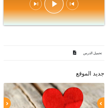
تحميل الدرس
جديد الموقع