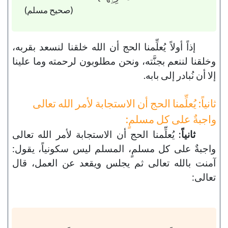
(صحيح مسلم)
إذاً أولاً يُعلِّمنا الحج أن الله خلقنا لنسعد بقربه،
وخلقنا لننعم بجنَّته، ونحن مطلوبون لرحمته وما علينا
إلا أن نُبادر إلى بابه.
ثانياً: يُعلِّمنا الحج أن الاستجابة لأمر الله تعالى
واجبةٌ على كل مسلمٍ:
ثانياً:
يُعلِّمنا الحج أن الاستجابة لأمر الله تعالى
واجبةٌ على كل مسلمٍ، المسلم ليس سكونياً، يقول:
آمنت بالله تعالى ثم يجلس ويقعد عن العمل، قال
تعالى: