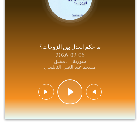
ما حكم العدل بين الزوجات؟
2026-02-06
سورية - دمشق
مسجد عبد الغني النابلسي