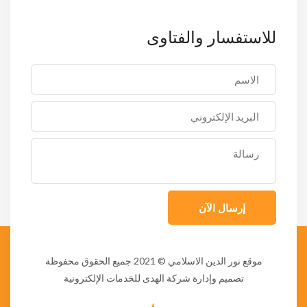
للاستفسار والفتاوى
إرسال الآن
موقع نور الدين الاسلامي
© 2021 جميع الحقوق محفوظة
تصميم وإدارة شركة الهدى للخدمات الإلكترونية