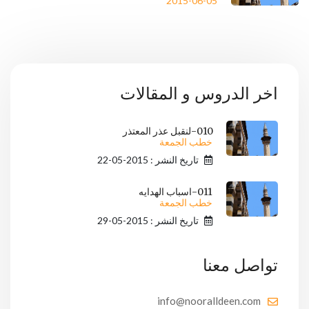
2015-06-05
اخر الدروس و المقالات
010-لنقبل عذر المعتذر
خطب الجمعة
تاريخ النشر : 2015-05-22
011-اسباب الهدايه
خطب الجمعة
تاريخ النشر : 2015-05-29
تواصل معنا
info@nooralldeen.com