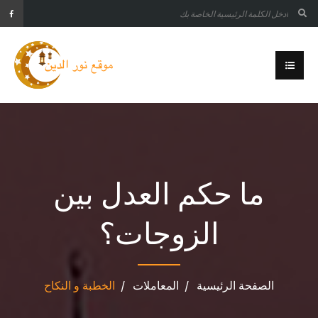
ما حكم العدل بين
الزوجات؟
الصفحة الرئيسية
المعاملات
الخطبة و النكاح