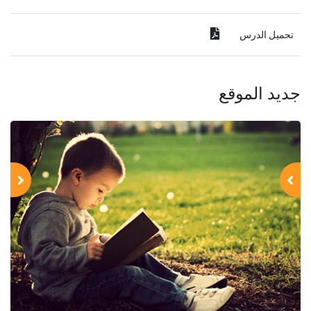
تحميل الدرس
جديد الموقع