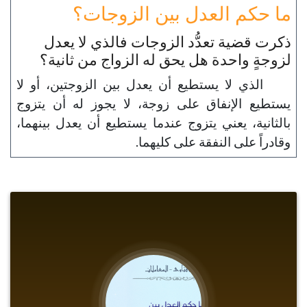
ما حكم العدل بين الزوجات؟
ذكرت قضية تعدُّد الزوجات فالذي لا يعدل
لزوجةٍ واحدة هل يحق له الزواج من ثانية؟
الذي لا يستطيع أن يعدل بين الزوجتين، أو لا
يستطيع الإنفاق على زوجة، لا يجوز له أن يتزوج
بالثانية، يعني يتزوج عندما يستطيع أن يعدل بينهما،
وقادراً على النفقة على كليهما.