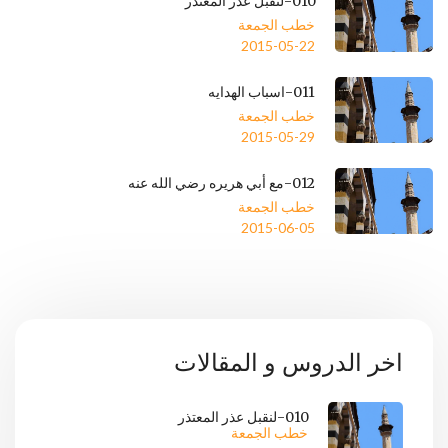
010-لنقبل عذر المعتذر
خطب الجمعة
2015-05-22
011-اسباب الهدايه
خطب الجمعة
2015-05-29
012-مع أبي هريره رضي الله عنه
خطب الجمعة
2015-06-05
اخر الدروس و المقالات
010-لنقبل عذر المعتذر
خطب الجمعة