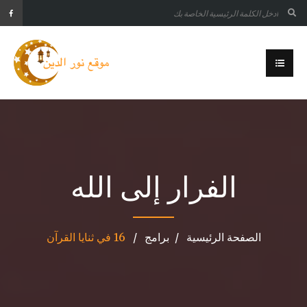
الفرار إلى الله
الصفحة الرئيسية
برامج
16 في ثنايا القرآن