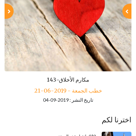
143-مكارم الأخلاق
خطب الجمعة - 2019-06-21
تاريخ النشر : 2019-09-04
اخترنا لكم