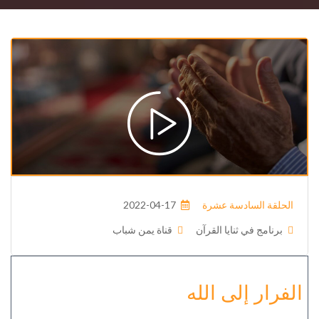
الحلقة السادسة عشرة
2022-04-17
برنامج في ثنايا القرآن
قناة يمن شباب
الفرار إلى الله