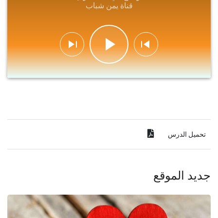
قناة يمن شباب
تحميل الدرس
جديد الموقع