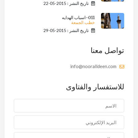
تاريخ النشر : 2015-05-22
011-اسباب الهدايه
خطب الجمعة
تاريخ النشر : 2015-05-29
تواصل معنا
info@nooralldeen.com
للاستفسار والفتاوى