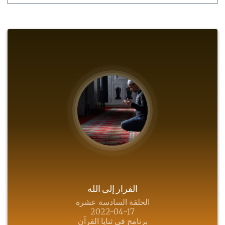
الفرار إلى الله
الحلقة السادسة عشرة
2022-04-17
برنامج في ثنايا القرآن