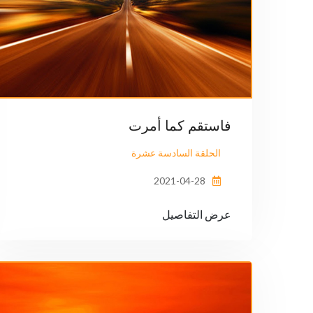
فاستقم كما أمرت
الحلقة السادسة عشرة
2021-04-28
عرض التفاصيل