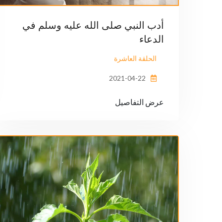
أدب النبي صلى الله عليه وسلم في
الدعاء
الحلقة العاشرة
2021-04-22
عرض التفاصيل