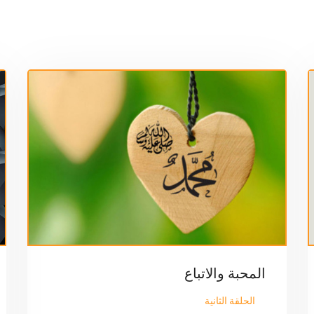
المحبة والاتباع
الحلقة الثانية