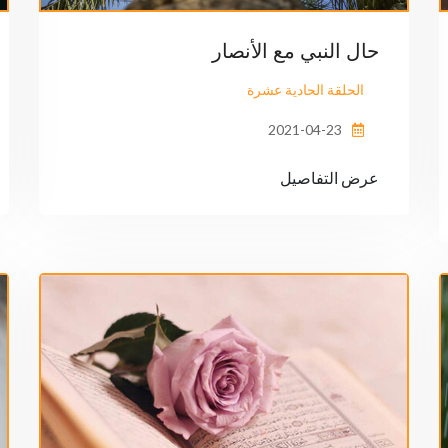
حال النبي مع الأنصار
الحلقة الحادية عشرة
2021-04-23
عرض التفاصيل