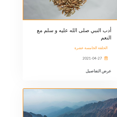
أدب النبي صلى الله عليه و سلم مع
النعم
الحلقة الخامسة عشرة
2021-04-27
عرض التفاصيل