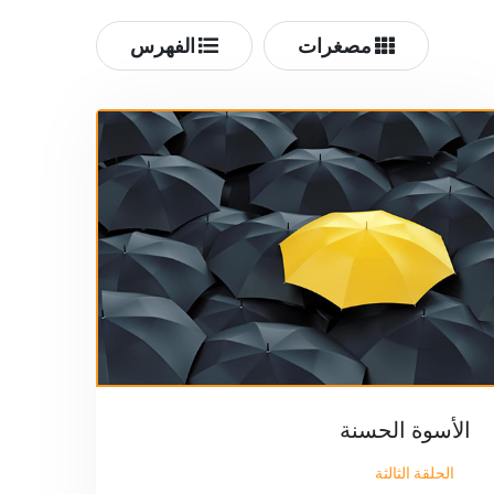
مصغرات
الفهرس
الأسوة الحسنة
الحلقة الثالثة