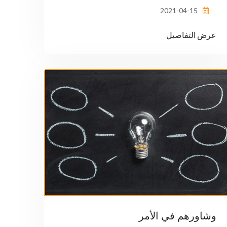
2021-04-15
عرض التفاصيل
وشاورهم في الأمر