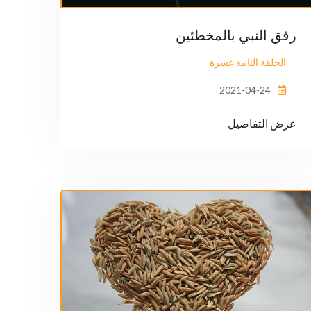
رفق النبي بالمخطئين
الحلقة الثانية عشرة
2021-04-24
عرض التفاصيل