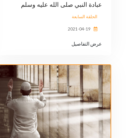
عبادة النبي صلى الله عليه وسلم
الحلقة السابعة
2021-04-19
عرض التفاصيل