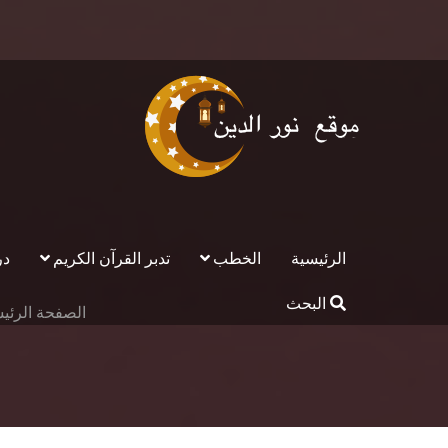
الرئيسية
الخطب
تدبر القرآن الكريم
در
البحث
الصفحة الرئي