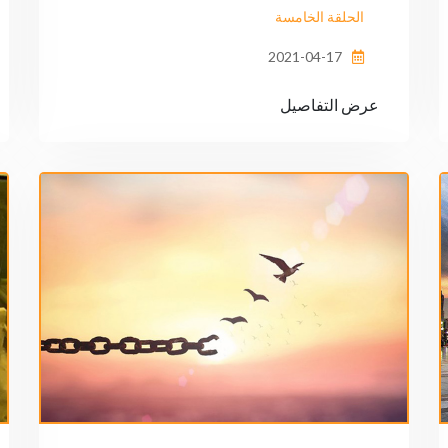
الحلقة الخامسة
2021-04-17
عرض التفاصيل