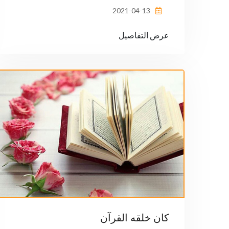
2021-04-13
عرض التفاصيل
كان خلقه القرآن