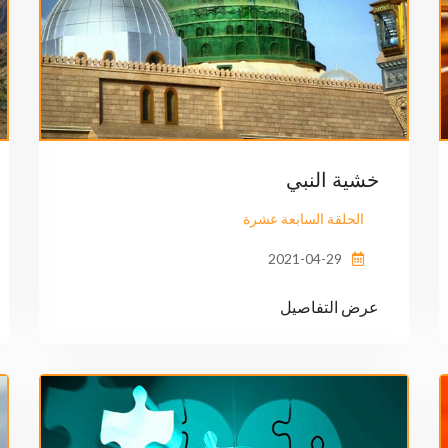
خشية النبي
الحلقة السابعة عشرة
2021-04-29
عرض التفاصيل