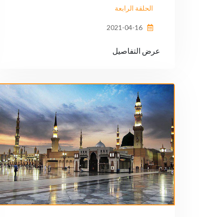
الحلقة الرابعة
2021-04-16
عرض التفاصيل