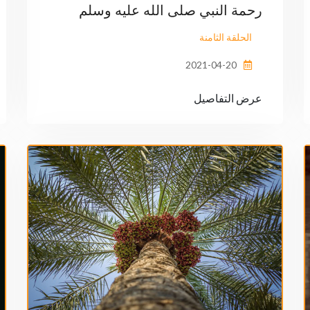
رحمة النبي صلى الله عليه وسلم
الحلقة الثامنة
2021-04-20
عرض التفاصيل