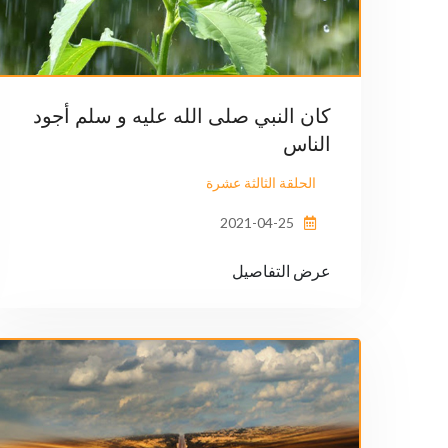
كان النبي صلى الله عليه و سلم أجود
الناس
الحلقة الثالثة عشرة
2021-04-25
عرض التفاصيل