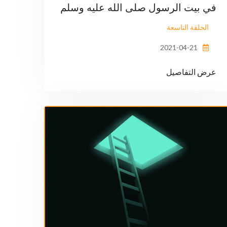
في بيت الرسول صلى الله عليه وسلم
الحلقة التاسعة
2021-04-21
عرض التفاصيل