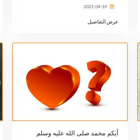
2021-04-14
عرض التفاصيل
أيكم محمد صلى الله عليه وسلم