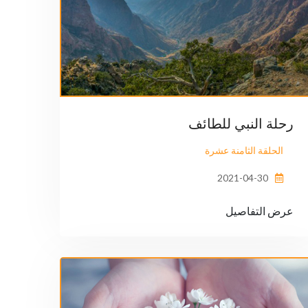
رحلة النبي للطائف
الحلقة الثامنة عشرة
2021-04-30
عرض التفاصيل