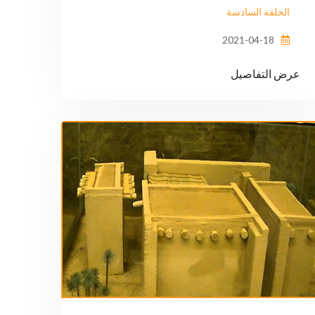
الحلقة السادسة
2021-04-18
عرض التفاصيل