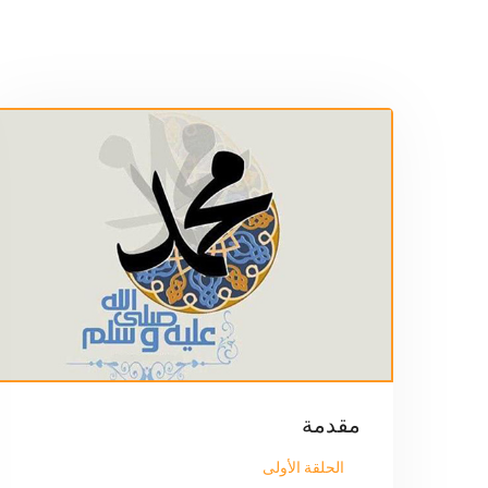
مقدمة
الحلقة الأولى