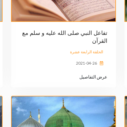
تفاعل النبي صلى الله عليه و سلم مع
القرآن
الحلقة الرابعة عشرة
2021-04-26
عرض التفاصيل