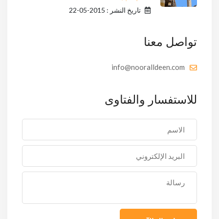
تاريخ النشر : 2015-05-22
تواصل معنا
info@nooralldeen.com
للاستفسار والفتاوى