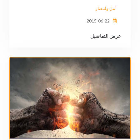
أمل وانتصار
2015-06-22
عرض التفاصيل