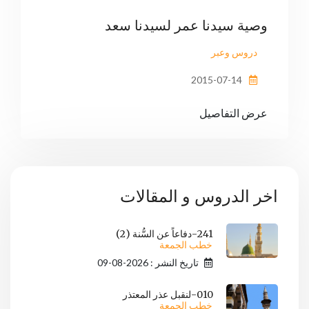
وصية سيدنا عمر لسيدنا سعد
دروس وعبر
2015-07-14
عرض التفاصيل
اخر الدروس و المقالات
241-دفاعاً عن السُّنة (2)
خطب الجمعة
تاريخ النشر : 2026-08-09
010-لنقبل عذر المعتذر
خطب الجمعة