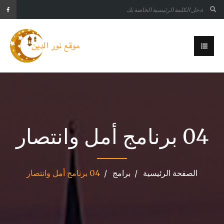
04 برنامج أمل وانتصار
الصفحة الرئيسية
برامج
04 برنامج أمل وانتصار