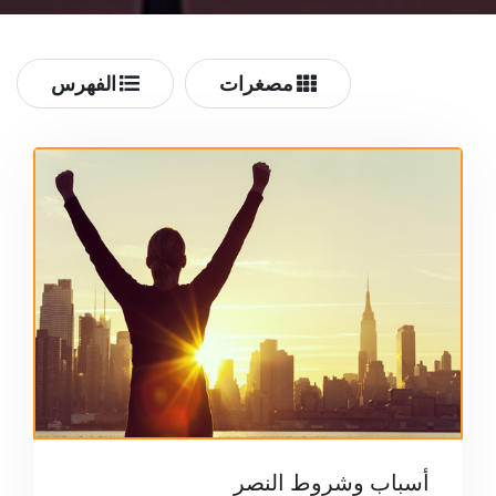
مصغرات
الفهرس
أسباب وشروط النصر