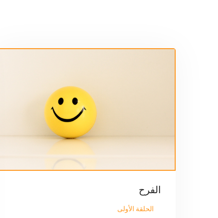
الفرح
الحلقة الأولى