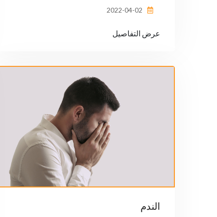
2022-04-02
عرض التفاصيل
الندم