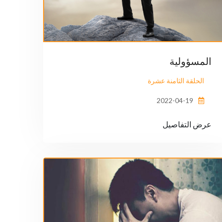
المسؤولية
الحلقة الثامنة عشرة
2022-04-19
عرض التفاصيل