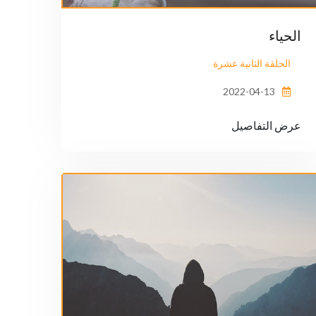
الحياء
الحلقة الثانية عشرة
2022-04-13
عرض التفاصيل