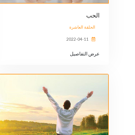
الحب
الحلقة العاشرة
2022-04-11
عرض التفاصيل