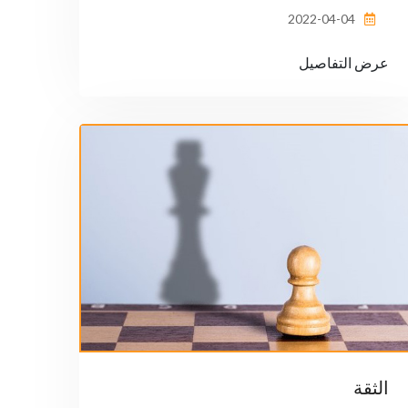
2022-04-04
عرض التفاصيل
الثقة