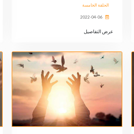
الحلقة الخامسة
2022-04-06
عرض التفاصيل