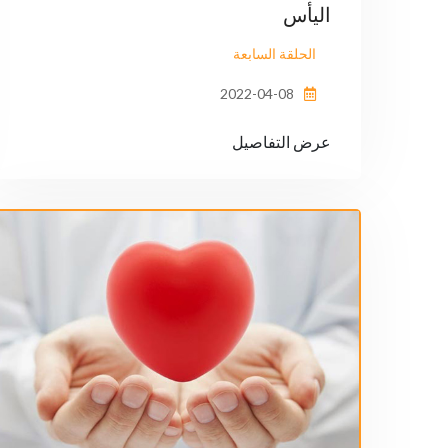
اليأس
الحلقة السابعة
2022-04-08
عرض التفاصيل