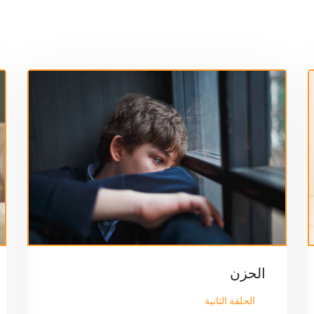
الحزن
الحلقة الثانية