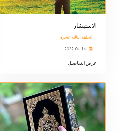
الاستبشار
الحلقة الثالثة عشرة
2022-04-14
عرض التفاصيل