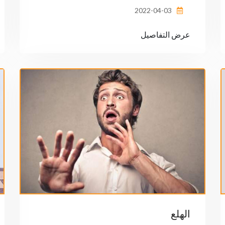
2022-04-03
عرض التفاصيل
الهلع