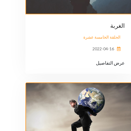
الغربة
الحلقة الخامسة عشرة
2022-04-16
عرض التفاصيل