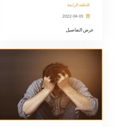
الحلقة الرابعة
2022-04-05
عرض التفاصيل