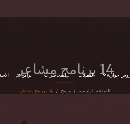
14 برنامج مشاعر
وس حوارية
المقالات
المحاضرات
برامج
الاسئ
الصفحة الرئيسية
برامج
14 برنامج مشاعر