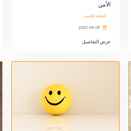
الأمن
الحلقة الثامنة
2022-04-09
عرض التفاصيل