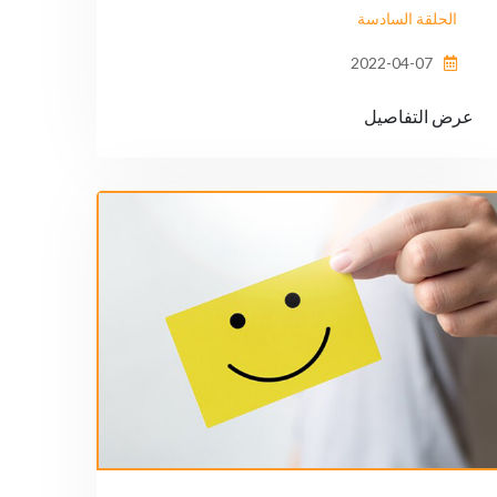
الحلقة السادسة
2022-04-07
عرض التفاصيل