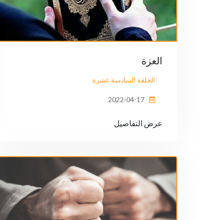
العزة
الحلقة السادسة عشرة
2022-04-17
عرض التفاصيل