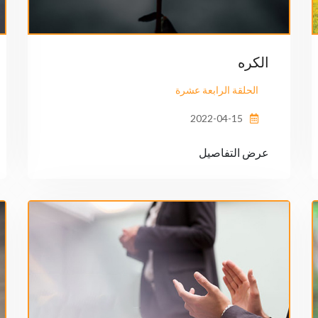
الكره
الحلقة الرابعة عشرة
2022-04-15
عرض التفاصيل