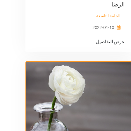
الرضا
الحلقة التاسعة
2022-04-10
عرض التفاصيل