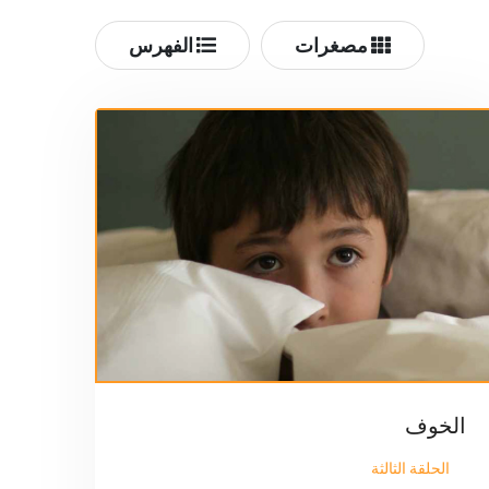
مصغرات
الفهرس
الخوف
الحلقة الثالثة