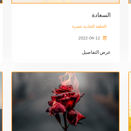
السعادة
الحلقة الحادية عشرة
2022-04-12
عرض التفاصيل