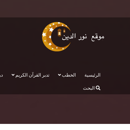
الرئيسية
الخطب
تدبر القرآن الكريم
در
البحث