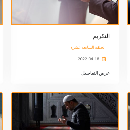
التكريم
الحلقة السابعة عشرة
2022-04-18
عرض التفاصيل