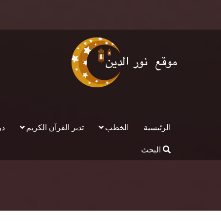
الرئيسية
الخطب
تدبر القرآن الكريم
در
البحث