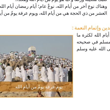
وهناك نوع آخر من أيام الله، نوعٌ عام؛ أيام رمضان أيام الله،
العشر من ذي الحجة هي من أيام الله، ويوم عرفة يومٌ من أيام
ين وإتمام النعمة :
يام الله لكثرة ما
ام مسلم في صحيحه
 الله عليه وسلم
يوم عرفة يومٌ من أيام الله