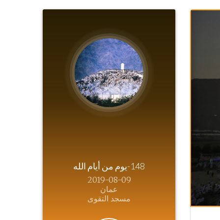
148-يوم من أيام الله
2019-08-09
عمان
مسجد التقوى