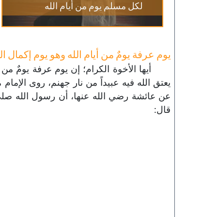
لكل مسلم يوم من أيام الله
يوم عرفة يومٌ من أيام الله وهو يوم إكمال الد
أيها الأخوة الكرام؛ إن يوم عرفة يومٌ من أ
يعتق الله فيه عبيداً من نار جهنم، روى الإم
عن عائشة رضي الله عنها، أن رسول الله صلى
قال: