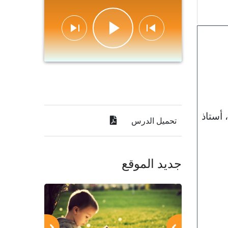
 أستاذ
تحميل الدرس
جديد الموقع