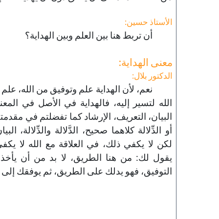
الأستاذ حسين:
أن تربط هنا بين العلم وبين الهداية؟
معنى الهداية:
الدكتور بلال:
نعم، لأن الهداية علم وتوفيق من الله، علم
الله لتسير إليه، فالهداية في الأصل في المعنى
البيان، التعريف، الإرشاد كما تفضلتم في مقدمتكم 
أو الدِّلالة كلاهما صحيح، الدَّلالة والدِّلالة، ال
لكن لا يكفي ذلك، في العلاقة مع الله لا يك
يقول لك: من هنا الطريق، لا بد من أن يأخذ 
التوفيق، فهو يدلك على الطريق، ثم يوفقك إلى ا