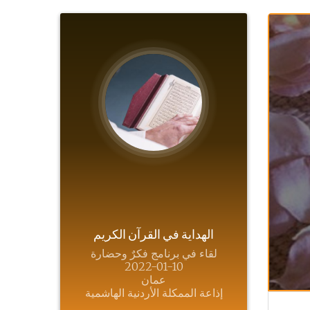
الهداية في القرآن الكريم
لقاء في برنامج فكرٌ وحضارة
2022-01-10
عمان
إذاعة الممكلة الأردنية الهاشمية