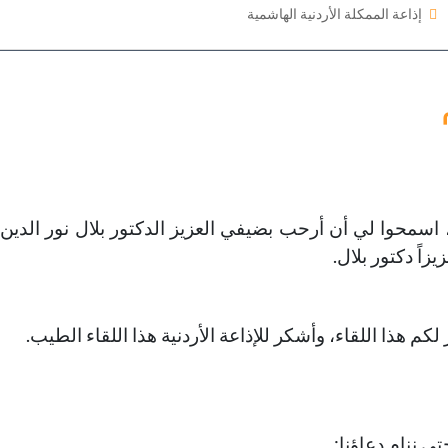
إذاعة الممكلة الأردنية الهاشمية
سمحوا لي أن أرحب بضيفي العزيز الدكتور بلال نور الدين،
زاً دكتور بلال.
لكم هذا اللقاء، وأشكر للإذاعة الأردنية هذا اللقاء الطيب.
 ننام دعاؤنا: