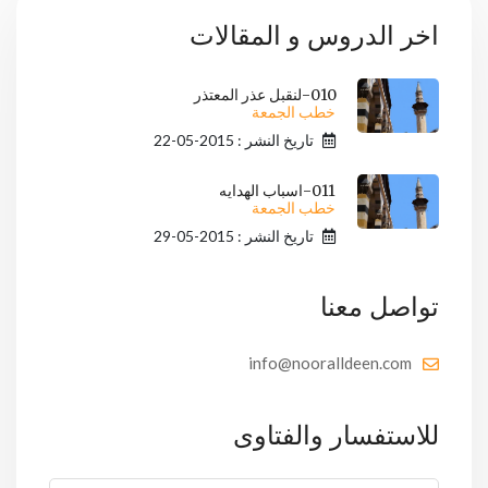
اخر الدروس و المقالات
010-لنقبل عذر المعتذر
خطب الجمعة
تاريخ النشر : 2015-05-22
011-اسباب الهدايه
خطب الجمعة
تاريخ النشر : 2015-05-29
تواصل معنا
info@nooralldeen.com
للاستفسار والفتاوى