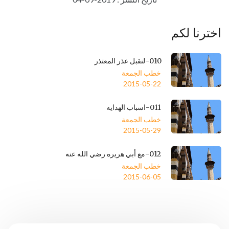
اخترنا لكم
010-لنقبل عذر المعتذر
خطب الجمعة
2015-05-22
011-اسباب الهدايه
خطب الجمعة
2015-05-29
012-مع أبي هريره رضي الله عنه
خطب الجمعة
2015-06-05