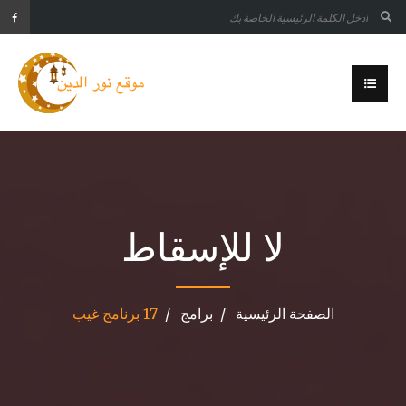
لا للإسقاط
الصفحة الرئيسية
برامج
17 برنامج غيب