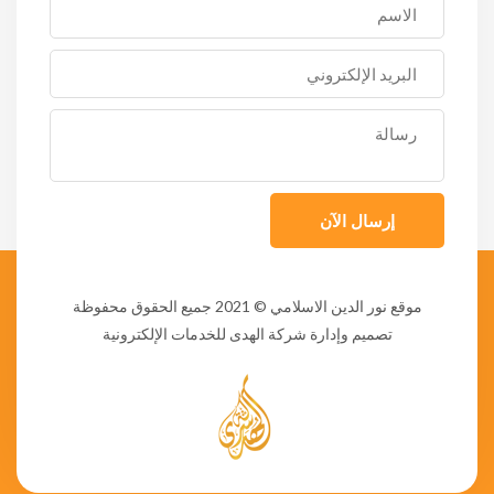
إرسال الآن
موقع نور الدين الاسلامي
© 2021 جميع الحقوق محفوظة
تصميم وإدارة شركة الهدى للخدمات الإلكترونية