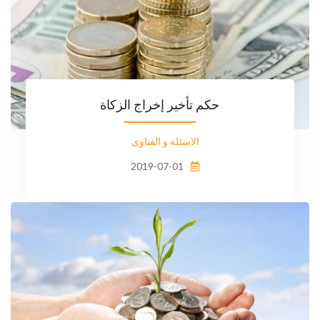
حكم تأخير إخراج الزكاة
الاسئلة و الفتاوى
2019-07-01