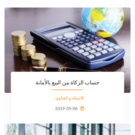
حساب الزكاة من البيع بالأمانة
الاسئلة و الفتاوى
2019-05-06