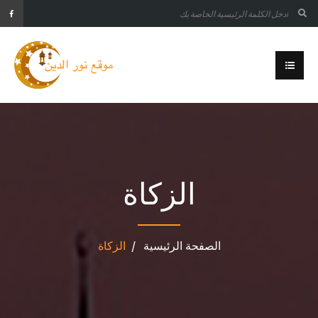
الزكاة
الصفحة الرئيسية
الزكاة