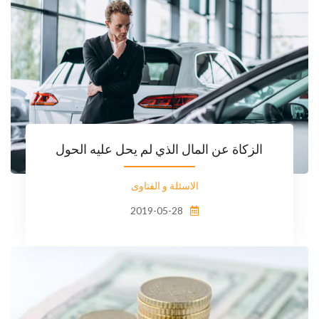
الزكاة عن المال الذي لم يحل عليه الحول
الاسئلة و الفتاوى
2019-05-28