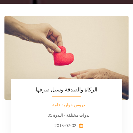
الزكاة والصدقة وسبل صرفها
دروس حوارية عامة
ندوات مختلفة - الندوة 01
2015-07-02