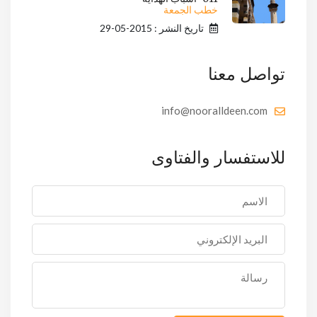
خطب الجمعة
تاريخ النشر : 2015-05-29
تواصل معنا
info@nooralldeen.com
للاستفسار والفتاوى