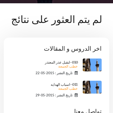
لم يتم العثور على نتائج
اخر الدروس و المقالات
010-لنقبل عذر المعتذر
خطب الجمعة
تاريخ النشر : 2015-05-22
011-اسباب الهدايه
خطب الجمعة
تاريخ النشر : 2015-05-29
تواصل معنا