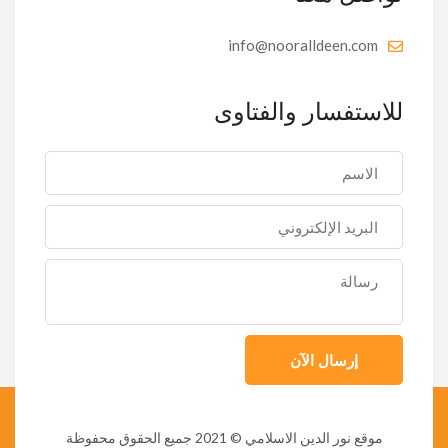
info@nooralldeen.com
للاستفسار والفتاوى
إرسال الآن
موقع نور الدين الاسلامي
© 2021 جميع الحقوق محفوظة