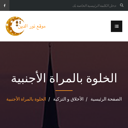
الخلوة بالمراة الأجنبية
الصفحة الرئيسية
الأخلاق و التزكية
الخلوة بالمراة الأجنبية