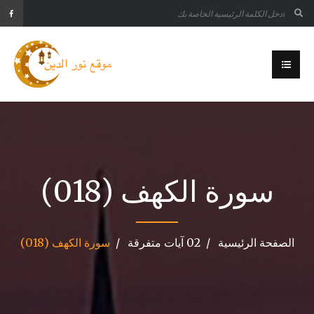
سورة الكهف (018)
الصفحة الرئيسية
02 آيات متفرقة
سورة الكهف (018)