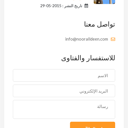
تاريخ النشر : 2015-05-29
تواصل معنا
info@nooralldeen.com
للاستفسار والفتاوى