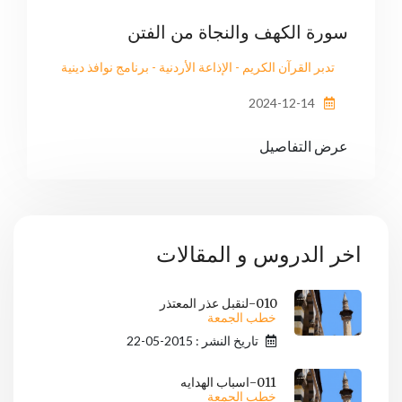
سورة الكهف والنجاة من الفتن
تدبر القرآن الكريم - الإذاعة الأردنية - برنامج نوافذ دينية
2024-12-14
عرض التفاصيل
اخر الدروس و المقالات
010-لنقبل عذر المعتذر
خطب الجمعة
تاريخ النشر : 2015-05-22
011-اسباب الهدايه
خطب الجمعة