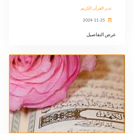
تدبر القرآن الكريم
2024-11-25
عرض التفاصيل