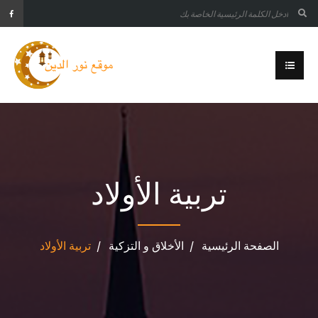
تربية الأولاد
الصفحة الرئيسية
الأخلاق و التزكية
تربية الأولاد