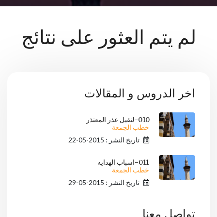
لم يتم العثور على نتائج
اخر الدروس و المقالات
010-لنقبل عذر المعتذر
خطب الجمعة
تاريخ النشر : 2015-05-22
011-اسباب الهدايه
خطب الجمعة
تاريخ النشر : 2015-05-29
تواصل معنا