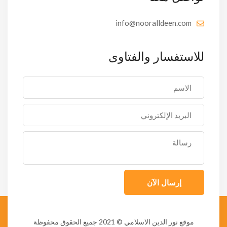
info@nooralldeen.com
للاستفسار والفتاوى
إرسال الآن
موقع نور الدين الاسلامي
© 2021 جميع الحقوق محفوظة