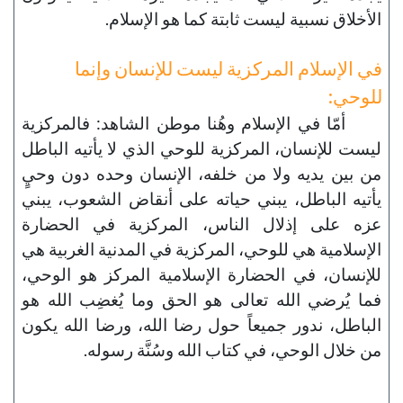
الأخلاق نسبية ليست ثابتة كما هو الإسلام.
في الإسلام المركزية ليست للإنسان وإنما
للوحي:
أمّا في الإسلام وهُنا موطن الشاهد: فالمركزية
ليست للإنسان، المركزية للوحي الذي لا يأتيه الباطل
من بين يديه ولا من خلفه، الإنسان وحده دون وحيٍ
يأتيه الباطل، يبني حياته على أنقاض الشعوب، يبني
عزه على إذلال الناس، المركزية في الحضارة
الإسلامية هي للوحي، المركزية في المدنية الغربية هي
للإنسان، في الحضارة الإسلامية المركز هو الوحي،
فما يُرضي الله تعالى هو الحق وما يُغضِب الله هو
الباطل، ندور جميعاً حول رضا الله، ورضا الله يكون
من خلال الوحي، في كتاب الله وسُنَّة رسوله.