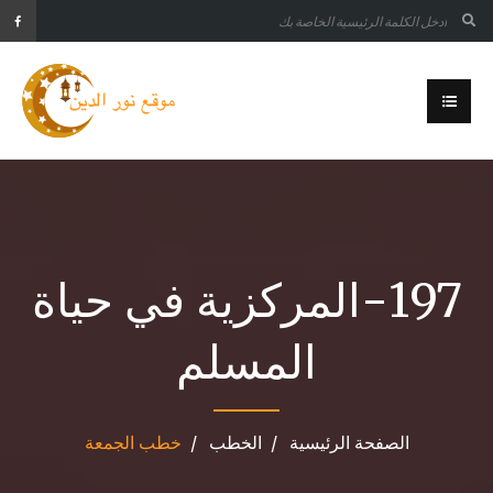
197-المركزية في حياة
المسلم
الصفحة الرئيسية
الخطب
خطب الجمعة