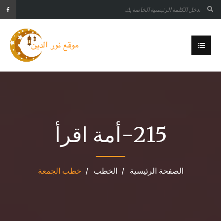
215-أمة اقرأ
الصفحة الرئيسية
الخطب
خطب الجمعة