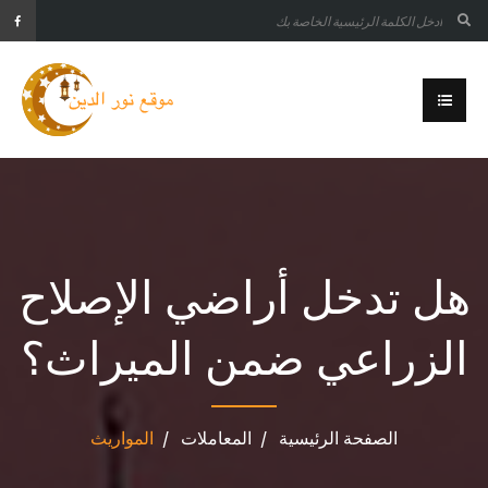
هل تدخل أراضي الإصلاح
الزراعي ضمن الميراث؟
الصفحة الرئيسية
المعاملات
المواريث