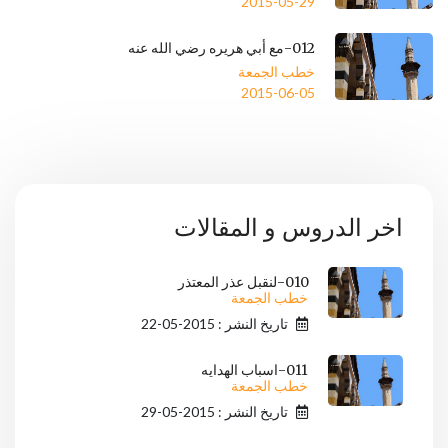
2015-05-29
012-مع أبي هريره رضي الله عنه
خطب الجمعة
2015-06-05
اخر الدروس و المقالات
010-لنقبل عذر المعتذر
خطب الجمعة
تاريخ النشر : 2015-05-22
011-اسباب الهدايه
خطب الجمعة
تاريخ النشر : 2015-05-29