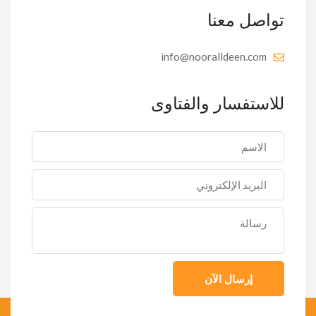
تواصل معنا
info@nooralldeen.com
للاستفسار والفتاوى
إرسال الآن