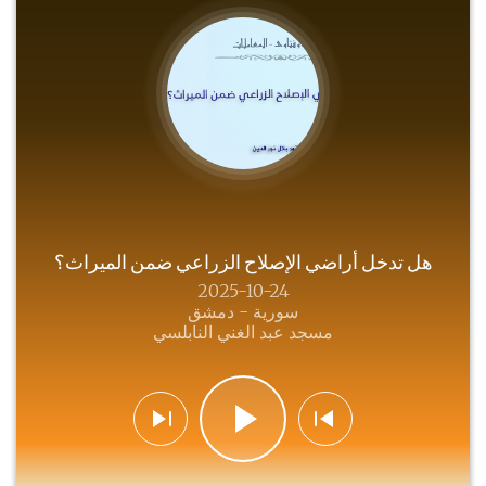
هل تدخل أراضي الإصلاح الزراعي ضمن الميراث؟
2025-10-24
سورية - دمشق
مسجد عبد الغني النابلسي