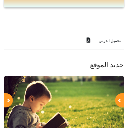
تحميل الدرس
جديد الموقع