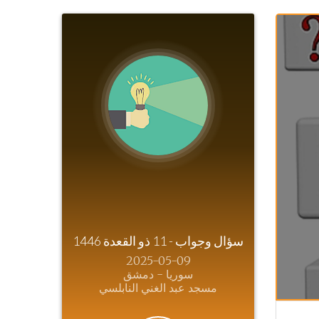
سؤال وجواب - 11 ذو القعدة 1446
2025-05-09
سوريا - دمشق
مسجد عبد الغني النابلسي