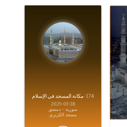
174-مكانة المسجد في الإسلام
2025-03-28
سورية - دمشق
مسجد الكزبري