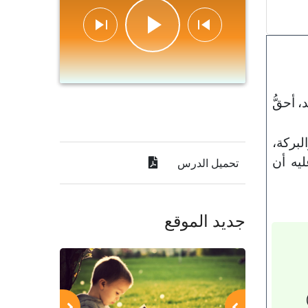
 أحقُّ
لبركة،
ليه أن
تحميل الدرس
جديد الموقع