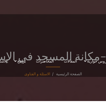
وس حوارية
المقالات
المحاضرات
برامج
الاسئ
الصفحة الرئيسية
الاسئلة و الفتاوى