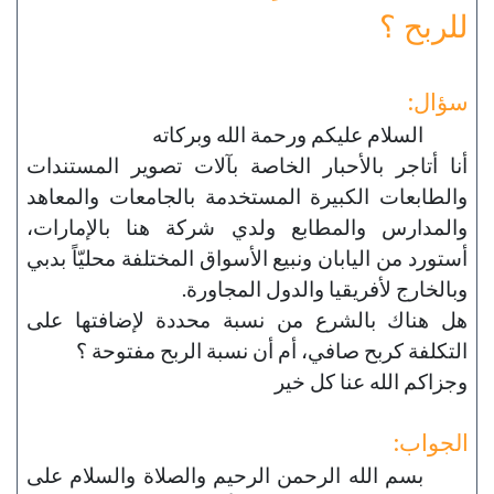
للربح ؟
سؤال:
السلام عليكم ورحمة الله وبركاته
أنا أتاجر بالأحبار الخاصة بآلات تصوير المستندات
والطابعات الكبيرة المستخدمة بالجامعات والمعاهد
والمدارس والمطابع ولدي شركة هنا بالإمارات،
أستورد من اليابان ونبيع الأسواق المختلفة محليّاً بدبي
وبالخارج لأفريقيا والدول المجاورة.
هل هناك بالشرع من نسبة محددة لإضافتها على
التكلفة كربح صافي، أم أن نسبة الربح مفتوحة ؟
وجزاكم الله عنا كل خير
الجواب:
بسم الله الرحمن الرحيم والصلاة والسلام على