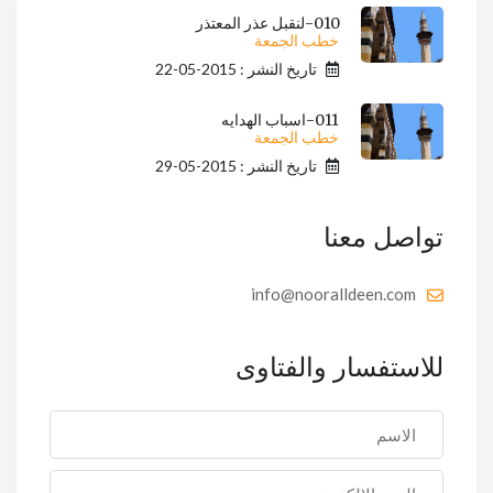
010-لنقبل عذر المعتذر
خطب الجمعة
تاريخ النشر : 2015-05-22
011-اسباب الهدايه
خطب الجمعة
تاريخ النشر : 2015-05-29
تواصل معنا
info@nooralldeen.com
للاستفسار والفتاوى