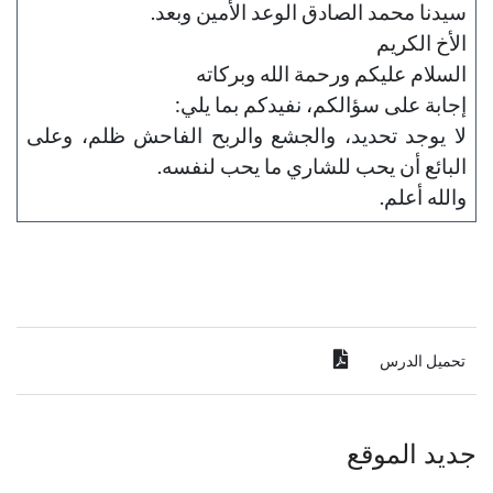
سيدنا محمد الصادق الوعد الأمين وبعد.
الأخ الكريم
السلام عليكم ورحمة الله وبركاته
إجابة على سؤالكم، نفيدكم بما يلي:
لا يوجد تحديد، والجشع والربح الفاحش ظلم، وعلى
البائع أن يحب للشاري ما يحب لنفسه.
والله أعلم.
تحميل الدرس
جديد الموقع