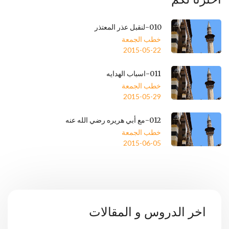
010-لنقبل عذر المعتذر
خطب الجمعة
2015-05-22
011-اسباب الهدايه
خطب الجمعة
2015-05-29
012-مع أبي هريره رضي الله عنه
خطب الجمعة
2015-06-05
اخر الدروس و المقالات