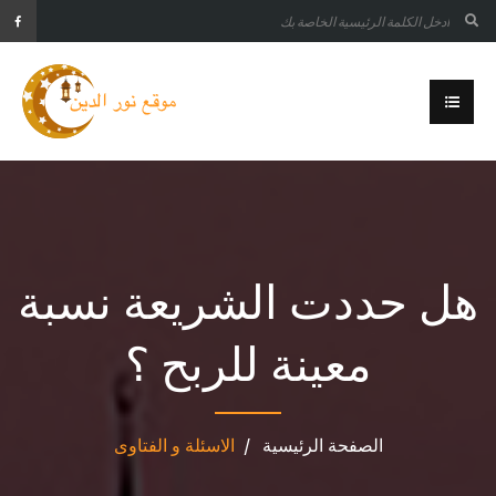
هل حددت الشريعة نسبة
معينة للربح ؟
الصفحة الرئيسية
الاسئلة و الفتاوى