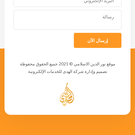
إرسال الآن
موقع نور الدين الاسلامي
© 2021 جميع الحقوق محفوظة
تصميم وإدارة شركة الهدى للخدمات الإلكترونية