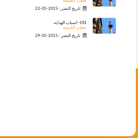
خطب الجمعة
تاريخ النشر : 2015-05-22
011-اسباب الهدايه
خطب الجمعة
تاريخ النشر : 2015-05-29