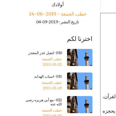
خطب الجمعة - 2019-06-21
أولادك
تاريخ النشر : 2019-09-04
خطب الجمعة - 2019-06-14
تاريخ النشر : 2019-09-04
اخترنا لكم
010-لنقبل عذر المعتذر
خطب الجمعة
2015-05-22
011-اسباب الهدايه
خطب الجمعة
2015-05-29
لقرآن،
012-مع أبي هريره رضي
الله عنه
 يحجزه
خطب الجمعة
2015-06-05