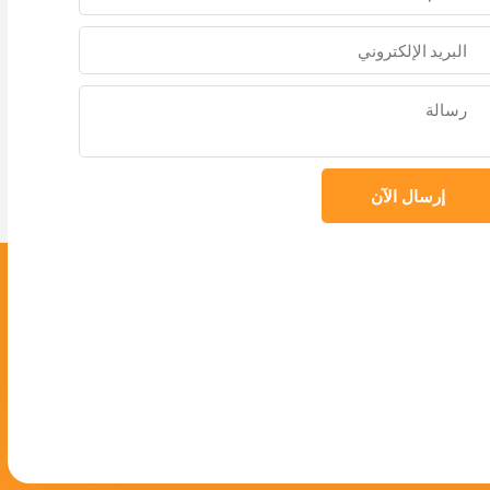
إرسال الآن