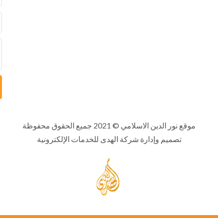
موقع نور الدين الاسلامي
© 2021 جميع الحقوق محفوظة
تصميم وإدارة شركة الهدى للخدمات الإلكترونية