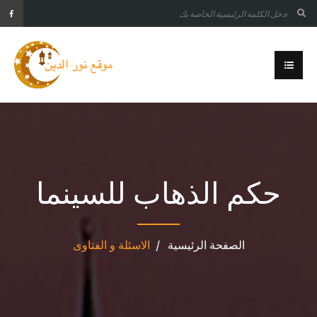
حكم الذهاب للسينما
الصفحة الرئيسية
الاسئلة و الفتاوى