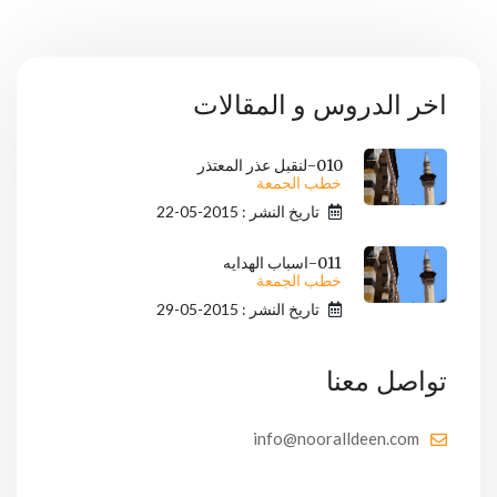
اخر الدروس و المقالات
010-لنقبل عذر المعتذر
خطب الجمعة
تاريخ النشر : 2015-05-22
011-اسباب الهدايه
خطب الجمعة
تاريخ النشر : 2015-05-29
تواصل معنا
info@nooralldeen.com