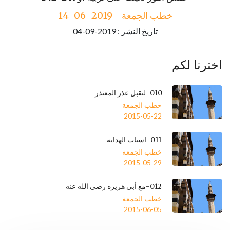
خطب الجمعة - 2019-06-14
تاريخ النشر : 2019-09-04
اخترنا لكم
010-لنقبل عذر المعتذر
خطب الجمعة
2015-05-22
011-اسباب الهدايه
خطب الجمعة
2015-05-29
012-مع أبي هريره رضي الله عنه
خطب الجمعة
2015-06-05