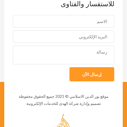
للاستفسار والفتاوى
إرسال الآن
موقع نور الدين الاسلامي
© 2021 جميع الحقوق محفوظة
تصميم وإدارة شركة الهدى للخدمات الإلكترونية