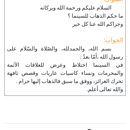
السلام عليكم ورحمة الله وبركاته
ما حكم الذهاب للسينما ؟
وجزاكم الله عنا كل خير
الجواب:
بسم الله، والحمدلله، والصّلاة والسّلام على
رسول الله ،أمّا بعدُ :
في السينما اختلاط وعرض للعلاقات الآثمة
والمحرمات ونساء كاسيات عاريات وقصص تافهة
تحرك الغرائز، ووفق ما سبق فالذهاب إليها حرام .
والله تعالى أعلم.