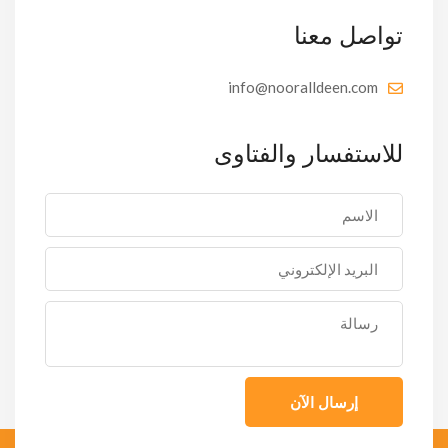
تواصل معنا
info@nooralldeen.com
للاستفسار والفتاوى
إرسال الآن