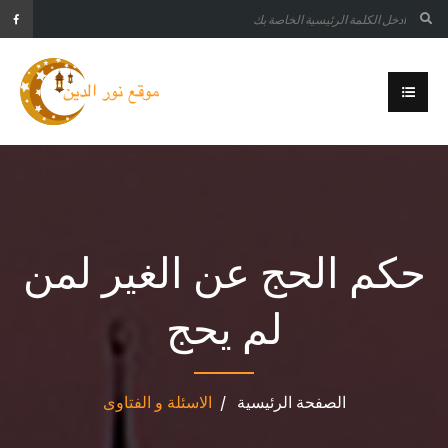
حكم الحج عن الغير لمن
لم يحج
الصفحة الرئيسية
الاسئلة و الفتاوى