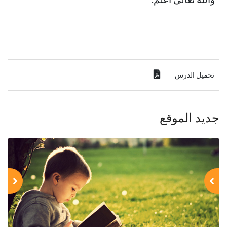
تحميل الدرس
جديد الموقع