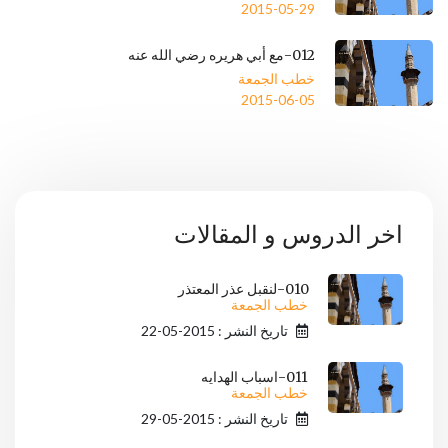
2015-05-29
012-مع أبي هريره رضي الله عنه
خطب الجمعة
2015-06-05
اخر الدروس و المقالات
010-لنقبل عذر المعتذر
خطب الجمعة
تاريخ النشر : 2015-05-22
011-اسباب الهدايه
خطب الجمعة
تاريخ النشر : 2015-05-29