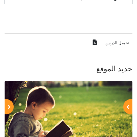
تحميل الدرس
جديد الموقع