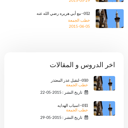
2015-05-29
012-مع أبي هريره رضي الله عنه
خطب الجمعة
2015-06-05
اخر الدروس و المقالات
010-لنقبل عذر المعتذر
خطب الجمعة
تاريخ النشر : 2015-05-22
011-اسباب الهدايه
خطب الجمعة
تاريخ النشر : 2015-05-29