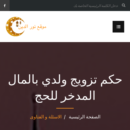
حكم تزويج ولدي بالمال
المدخر للحج
الصفحة الرئيسية
الاسئلة و الفتاوى