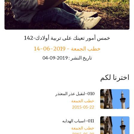
142-خمس أمور تعينك على تربية أولادك
خطب الجمعة - 2019-06-14
تاريخ النشر : 2019-09-04
اخترنا لكم
010-لنقبل عذر المعتذر
خطب الجمعة
2015-05-22
011-اسباب الهدايه
خطب الجمعة