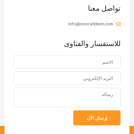
تواصل معنا
info@nooralldeen.com
للاستفسار والفتاوى
إرسال الآن