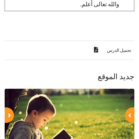
والله تعالى أعلم.
تحميل الدرس
جديد الموقع