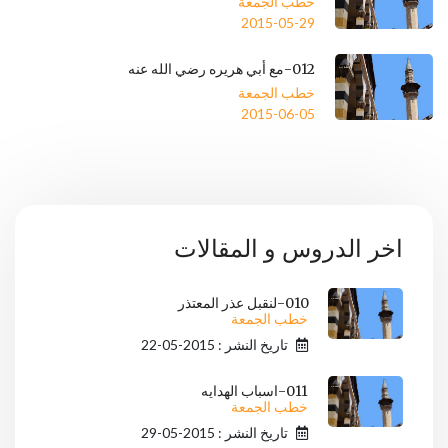
خطب الجمعة
2015-05-29
012-مع أبي هريره رضي الله عنه
خطب الجمعة
2015-06-05
اخر الدروس و المقالات
010-لنقبل عذر المعتذر
خطب الجمعة
تاريخ النشر : 2015-05-22
011-اسباب الهدايه
خطب الجمعة
تاريخ النشر : 2015-05-29