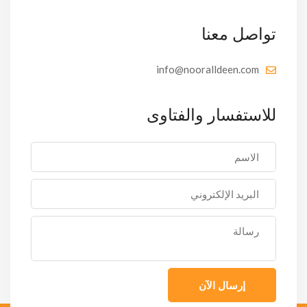
تواصل معنا
info@nooralldeen.com
للاستفسار والفتاوى
إرسال الآن