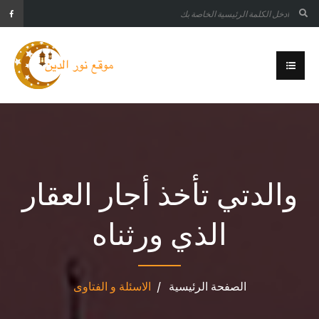
والدتي تأخذ أجار العقار
الذي ورثناه
الصفحة الرئيسية
الاسئلة و الفتاوى