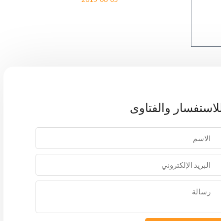
لاستفسار والفتاوى