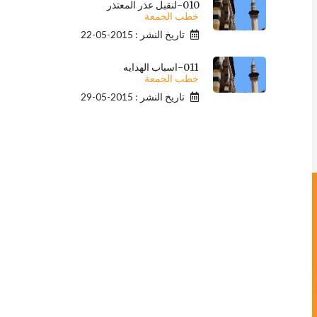
010-لنقبل عذر المعتذر
خطب الجمعة
تاريخ النشر : 2015-05-22
011-اسباب الهدايه
خطب الجمعة
تاريخ النشر : 2015-05-29