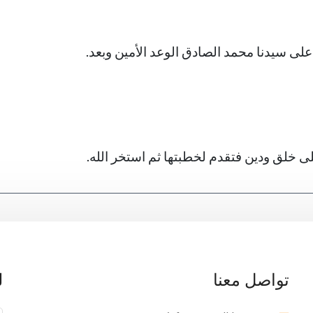
على سيدنا محمد الصادق الوعد الأمين وبعد.
لى خلق ودين فتقدم لخطبتها ثم استخر الله.
تواصل معنا
ل