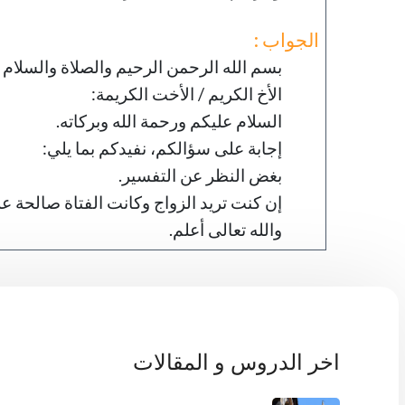
الجواب :
بسم الله الرحمن الرحيم والصلاة والسلام 
الأخ الكريم / الأخت الكريمة:
السلام عليكم ورحمة الله وبركاته.
إجابة على سؤالكم، نفيدكم بما يلي:
بغض النظر عن التفسير.
إن كنت تريد الزواج وكانت الفتاة صالحة ع
والله تعالى أعلم.
اخر الدروس و المقالات