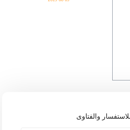
لاستفسار والفتاوى