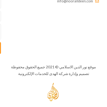
info@nooralldeen.com
موقع نور الدين الاسلامي
© 2021 جميع الحقوق محفوظة
تصميم وإدارة شركة الهدى للخدمات الإلكترونية