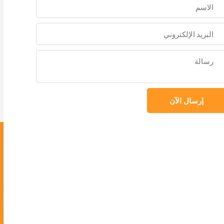
إرسال الآن