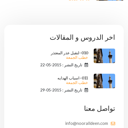
اخر الدروس و المقالات
010-لنقبل عذر المعتذر
خطب الجمعة
تاريخ النشر : 2015-05-22
011-اسباب الهدايه
خطب الجمعة
تاريخ النشر : 2015-05-29
تواصل معنا
info@nooralldeen.com