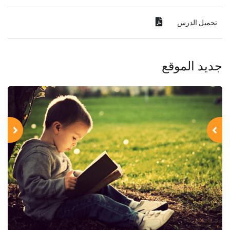
تحميل الدرس
جديد الموقع