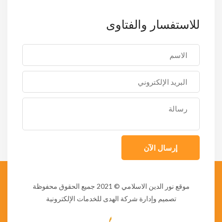
للاستفسار والفتاوى
إرسال الآن
موقع نور الدين الاسلامي
© 2021 جميع الحقوق محفوظة
تصميم وإدارة شركة الهدى للخدمات الإلكترونية