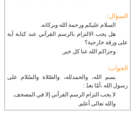
السؤال:
السلام عليكم ورحمة الله وبركاته.
هل يجب الالتزام بالرسم القرآني عند كتابة آية
على ورقة خارجية؟
وجزاكم الله عنا كل خير.
الجواب:
بسم الله، والحمدلله، والصّلاة والسّلام على
رسول الله ،أمّا بعدُ :
لا يجب التزام الرسم القرآني إلا في المصحف.
والله تعالى أعلم.