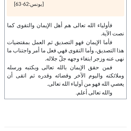
[يونس:62-63]
فأولياء الله تعالى هم أهل الإيمان والتقوى كما
نصت الآية.
فأما الإيمان فهو التصديق ثم العمل بمقتضيات
هذا التصديق، وأما التقوى فهي فعل ما أمر واجتناب ما
نهى عنه وزجر ابتغاء وجهه جلّ جلاله.
فمن حقق الإيمان بالله تعالى وبكتبه ورسله
وملائكته واليوم الآخر وقضائه وقدره ثم اتقى أن
يعصي الله فهو من أولياء الله تعالى.
والله تعالى أعلم.