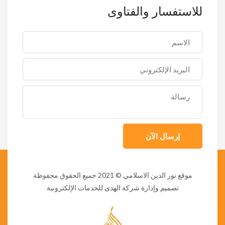
للاستفسار والفتاوى
إرسال الآن
موقع نور الدين الاسلامي
© 2021 جميع الحقوق محفوظة
تصميم وإدارة شركة الهدى للخدمات الإلكترونية