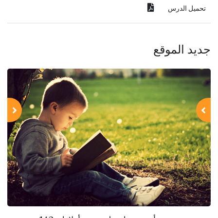
تحميل الدرس
جديد الموقع