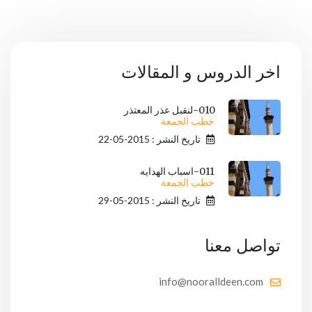
اخر الدروس و المقالات
010-لنقبل عذر المعتذر
خطب الجمعة
تاريخ النشر : 2015-05-22
011-اسباب الهدايه
خطب الجمعة
تاريخ النشر : 2015-05-29
تواصل معنا
info@nooralldeen.com