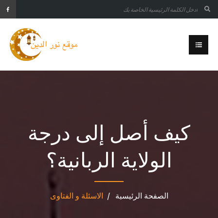
كيف أصل إلى درجة
الولاية الربانية؟
الصفحة الرئيسية
الاسئلة و الفتاوى