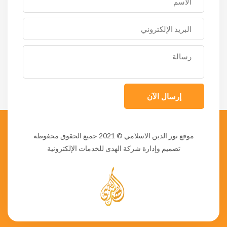
إرسال الآن
موقع نور الدين الاسلامي
© 2021 جميع الحقوق محفوظة
تصميم وإدارة شركة الهدى للخدمات الإلكترونية