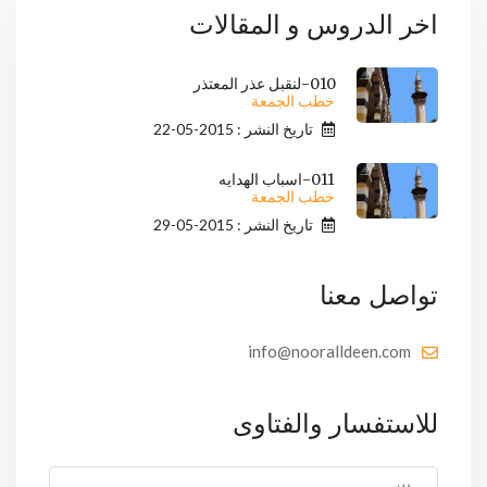
اخر الدروس و المقالات
010-لنقبل عذر المعتذر
خطب الجمعة
تاريخ النشر : 2015-05-22
011-اسباب الهدايه
خطب الجمعة
تاريخ النشر : 2015-05-29
تواصل معنا
info@nooralldeen.com
للاستفسار والفتاوى