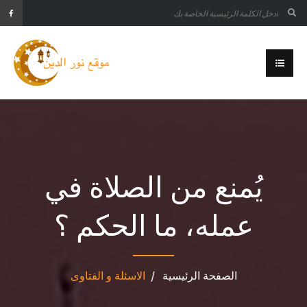
يُمنع من الصلاة في
عمله، ما الحكم ؟
الصفحة الرئيسية
الاسئلة و الفتاوى