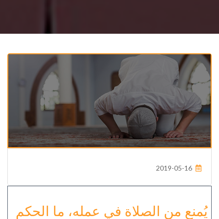
2019-05-16
يُمنع من الصلاة في عمله، ما الحكم