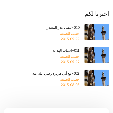
اخترنا لكم
010-لنقبل عذر المعتذر
خطب الجمعة
2015-05-22
011-اسباب الهدايه
خطب الجمعة
2015-05-29
012-مع أبي هريره رضي الله عنه
خطب الجمعة
2015-06-05