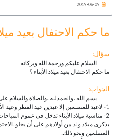
2019-06-09
خطب الجمعة - 2019-06-21
تاريخ النشر : 2019-09-04
ما حكم الاحتفال بعيد ميلاد
سؤال:
السلام عليكم ورحمة الله وبركاته
ما حكم الاحتفال بعيد ميلاد الأبناء ؟
الجواب:
بسم الله ،والحمدلله ،والصلاة والسلام على 
1- لاعيد للمسلمين إلا عيدين عيد الفطر وعيد الأضحى.
2- مناسبة ميلاد الأبناء تدخل في عموم المباح
بذكرى ميلاد ولد من أولادهم على أن يخلو .الاج
المسلمين ونحو ذلك.