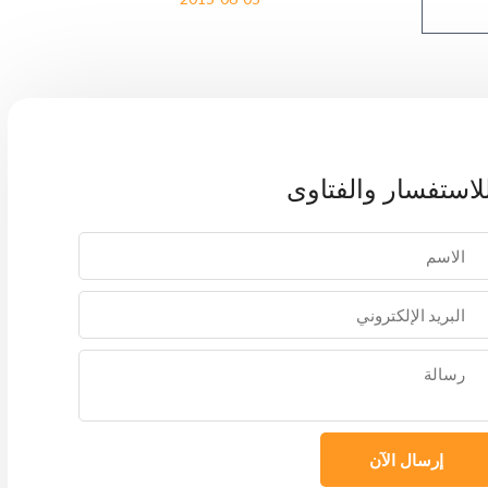
لاستفسار والفتاوى
إرسال الآن