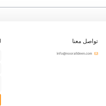
تواصل معنا
ل
info@nooralldeen.com