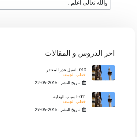
والله تعالى أعلم .
اخر الدروس و المقالات
010-لنقبل عذر المعتذر
خطب الجمعة
تاريخ النشر : 2015-05-22
011-اسباب الهدايه
خطب الجمعة
تاريخ النشر : 2015-05-29