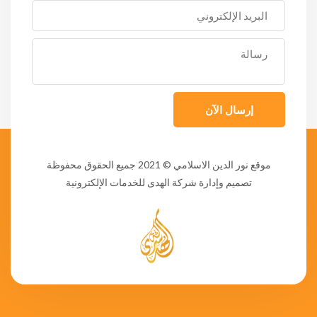
إرسال الآن
موقع نور الدين الاسلامي
© 2021 جميع الحقوق محفوظة
تصميم وإدارة شركة الهدى للخدمات الإلكترونية