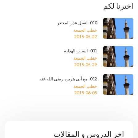
اخترنا لكم
010-لنقبل عذر المعتذر
خطب الجمعة
2015-05-22
011-اسباب الهدايه
خطب الجمعة
2015-05-29
012-مع أبي هريره رضي الله عنه
خطب الجمعة
2015-06-05
اخر الدروس و المقالات