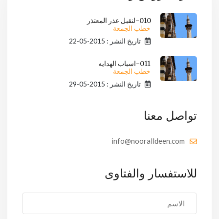
010-لنقبل عذر المعتذر
خطب الجمعة
تاريخ النشر : 2015-05-22
011-اسباب الهدايه
خطب الجمعة
تاريخ النشر : 2015-05-29
تواصل معنا
info@nooralldeen.com
للاستفسار والفتاوى