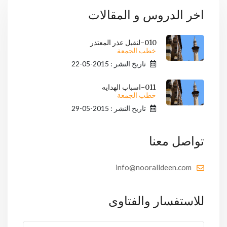
اخر الدروس و المقالات
010-لنقبل عذر المعتذر
خطب الجمعة
تاريخ النشر : 2015-05-22
011-اسباب الهدايه
خطب الجمعة
تاريخ النشر : 2015-05-29
تواصل معنا
info@nooralldeen.com
للاستفسار والفتاوى