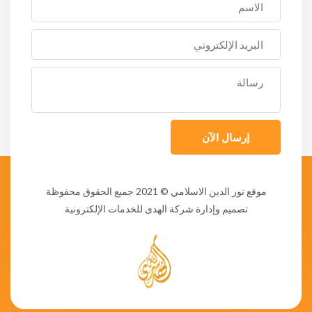
إرسال الآن
موقع نور الدين الاسلامي
© 2021 جميع الحقوق محفوظة
تصميم وإدارة شركة الهدى للخدمات الإلكترونية