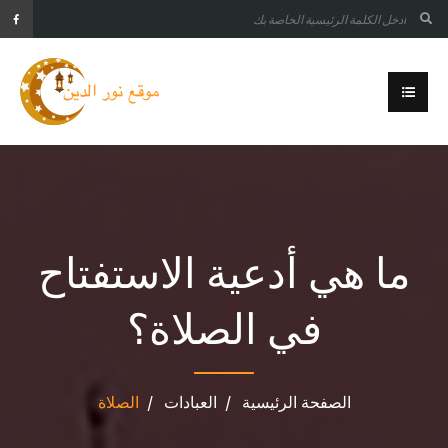
ما هي أدعية الاستفتاح
في الصلاة؟
الصفحة الرئيسية
العبادات
الصلاة