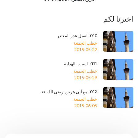
اخترنا لكم
010-لنقبل عذر المعتذر
خطب الجمعة
2015-05-22
011-اسباب الهدايه
خطب الجمعة
2015-05-29
012-مع أبي هريره رضي الله عنه
خطب الجمعة
2015-06-05