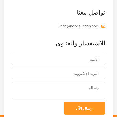
تواصل معنا
info@nooralldeen.com
للاستفسار والفتاوى
إرسال الآن