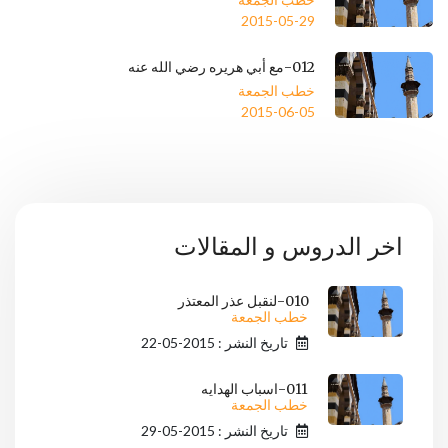
2015-05-29
012-مع أبي هريره رضي الله عنه
خطب الجمعة
2015-06-05
اخر الدروس و المقالات
010-لنقبل عذر المعتذر
خطب الجمعة
تاريخ النشر : 2015-05-22
011-اسباب الهدايه
خطب الجمعة
تاريخ النشر : 2015-05-29