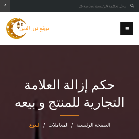
حكم إزالة العلامة
التجارية للمنتج و بيعه
الصفحة الرئيسية
المعاملات
البيوع