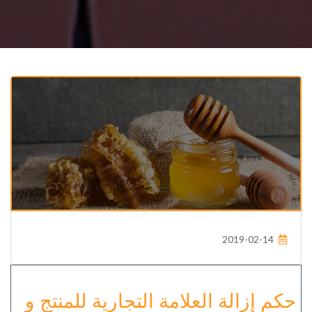
2019-02-14
حكم إزالة العلامة التجارية للمنتج و