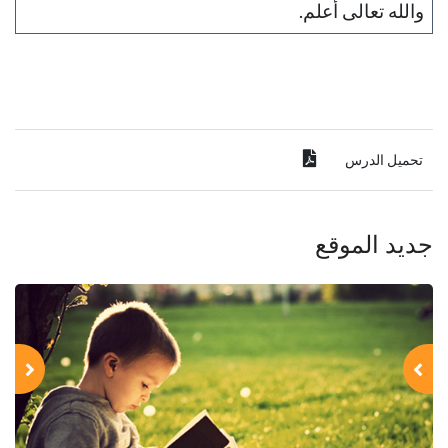
والله تعالى أعلم.
تحميل الدرس
جديد الموقع