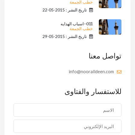
خطب الجمعة
تاريخ النشر : 2015-05-22
011-اسباب الهدايه
خطب الجمعة
تاريخ النشر : 2015-05-29
تواصل معنا
info@nooralldeen.com
للاستفسار والفتاوى