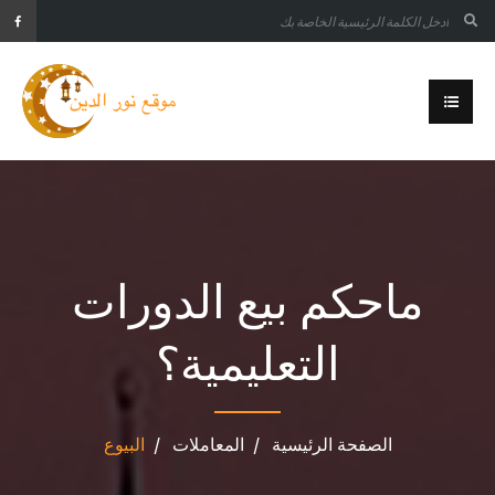
ماحكم بيع الدورات
التعليمية؟
الصفحة الرئيسية
المعاملات
البيوع