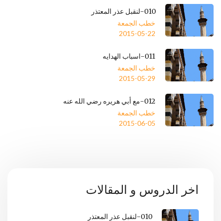
010-لنقبل عذر المعتذر
خطب الجمعة
2015-05-22
011-اسباب الهدايه
خطب الجمعة
2015-05-29
012-مع أبي هريره رضي الله عنه
خطب الجمعة
2015-06-05
اخر الدروس و المقالات
010-لنقبل عذر المعتذر