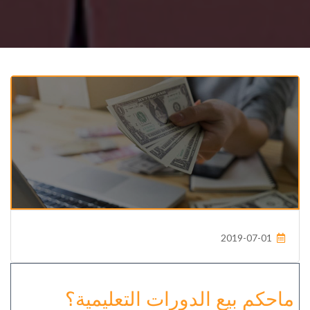
2019-07-01
ماحكم بيع الدورات التعليمية؟