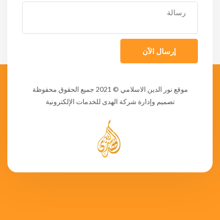
إرسال الآن
موقع نور الدين الاسلامي
© 2021 جميع الحقوق محفوظة
تصميم وإدارة شركة الهدى للخدمات الإلكترونية