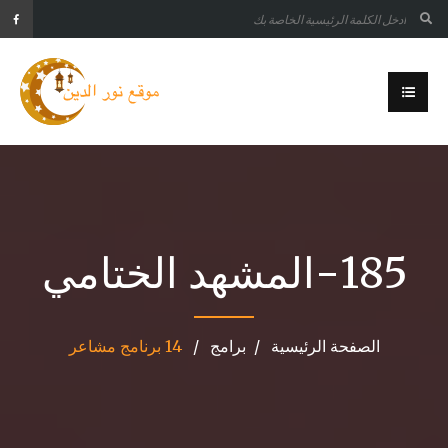
185-المشهد الختامي
الصفحة الرئيسية
برامج
14 برنامج مشاعر