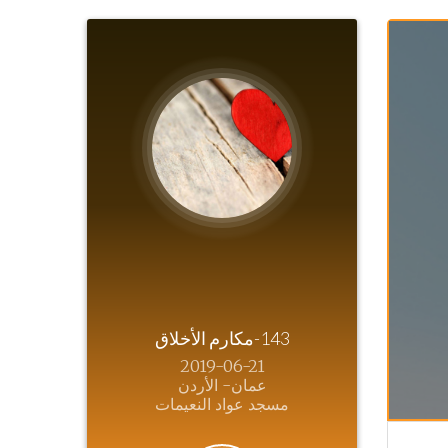
143-مكارم الأخلاق
2019-06-21
عمان- الأردن
مسجد عواد النعيمات