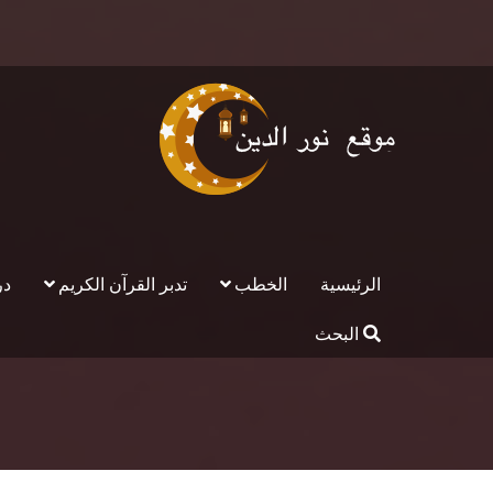
الرئيسية
الخطب
تدبر القرآن الكريم
در
البحث