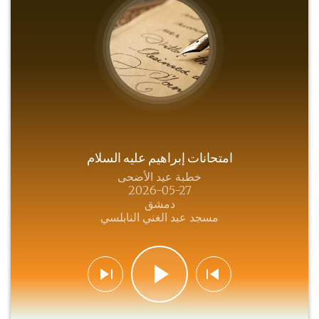
امتحانات إبراهيم عليه السلام
خطبة عيد الأضحى
2026-05-27
دمشق
مسجد عبد الغني النابلسي