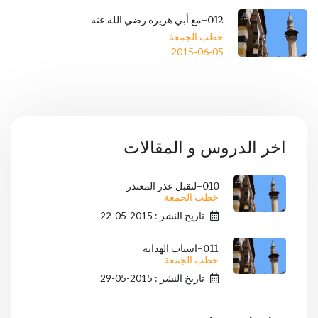
012-مع أبي هريره رضي الله عنه
خطب الجمعة
2015-06-05
اخر الدروس و المقالات
010-لنقبل عذر المعتذر
خطب الجمعة
تاريخ النشر : 2015-05-22
011-اسباب الهدايه
خطب الجمعة
تاريخ النشر : 2015-05-29