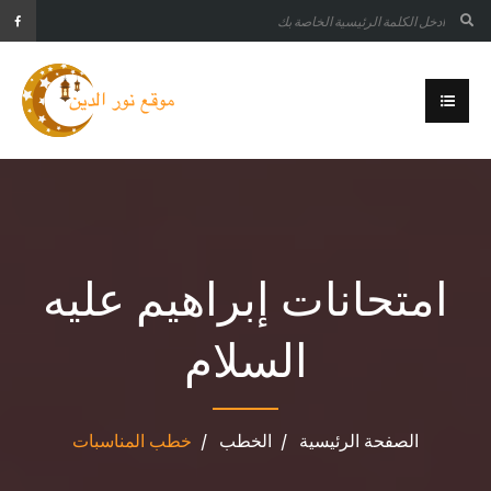
امتحانات إبراهيم عليه
السلام
الصفحة الرئيسية
الخطب
خطب المناسبات