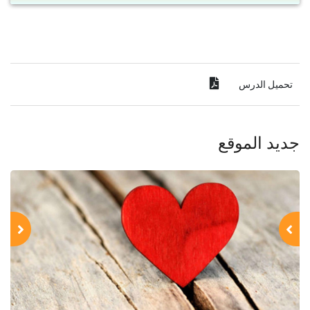
تحميل الدرس
جديد الموقع