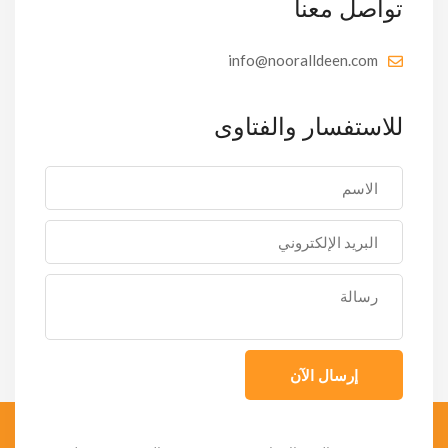
تواصل معنا
info@nooralldeen.com
للاستفسار والفتاوى
إرسال الآن