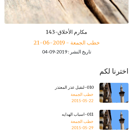
143-مكارم الأخلاق
خطب الجمعة - 2019-06-21
تاريخ النشر : 2019-09-04
اخترنا لكم
010-لنقبل عذر المعتذر
خطب الجمعة
2015-05-22
011-اسباب الهدايه
خطب الجمعة
2015-05-29