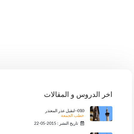
اخر الدروس و المقالات
010-لنقبل عذر المعتذر
خطب الجمعة
تاريخ النشر : 2015-05-22