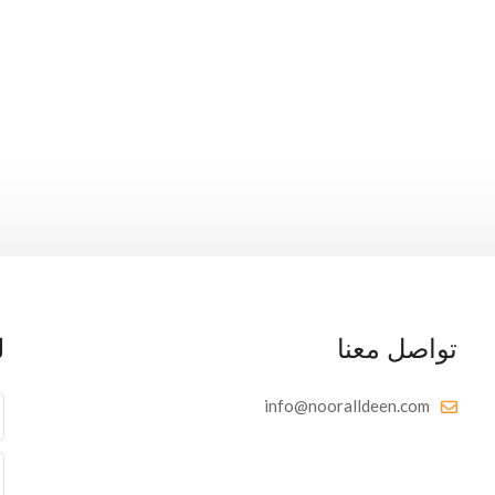
تواصل معنا
ل
info@nooralldeen.com