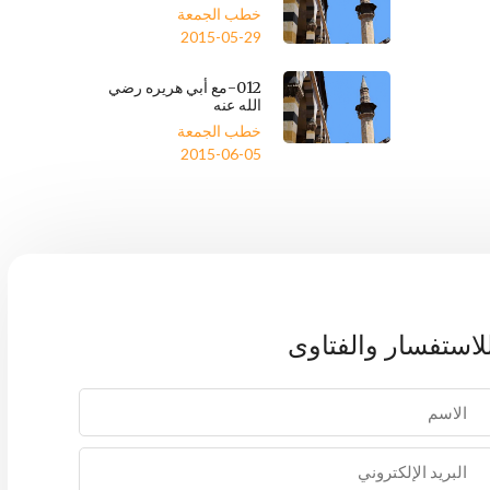
خطب الجمعة
2015-05-29
012-مع أبي هريره رضي
الله عنه
خطب الجمعة
2015-06-05
لاستفسار والفتاوى