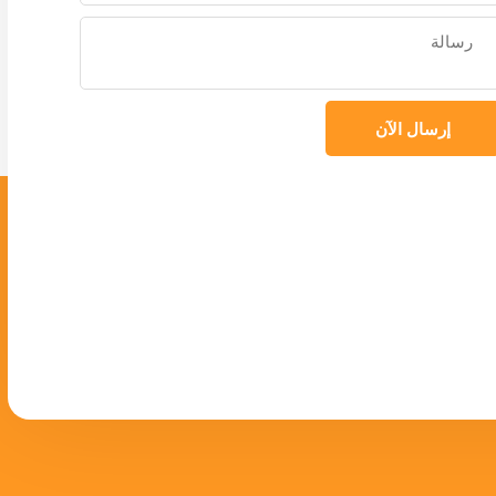
إرسال الآن