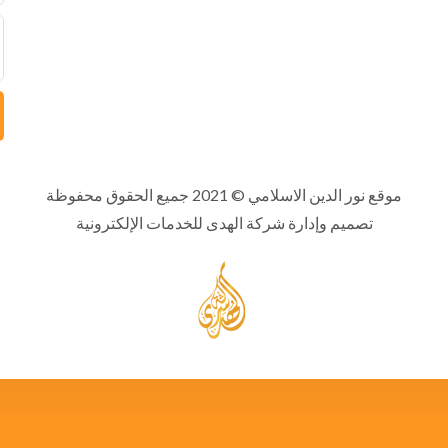
موقع نور الدين الاسلامي
© 2021 جميع الحقوق محفوظة
تصميم وإدارة شركة الهدى للخدمات الإلكترونية