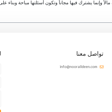
الاً وإنما يشترك فيها مجاناً وتكون أسئلتها مباحة وبناء على
تواصل معنا
ل
info@nooralldeen.com