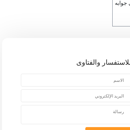
 جوابه
لاستفسار والفتاوى