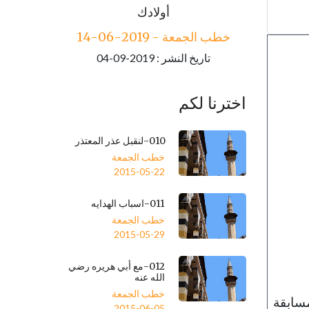
خطب الجمعة - 2019-06-21
أولادك
تاريخ النشر : 2019-09-04
خطب الجمعة - 2019-06-14
تاريخ النشر : 2019-09-04
اخترنا لكم
010-لنقبل عذر المعتذر
خطب الجمعة
2015-05-22
011-اسباب الهدايه
خطب الجمعة
2015-05-29
012-مع أبي هريره رضي
الله عنه
خطب الجمعة
مسابقة
2015-06-05