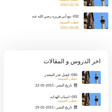
2015-05-29
012-مع أبي هريره رضي الله عنه
خطب الجمعة
2015-06-05
اخر الدروس و المقالات
010-لنقبل عذر المعتذر
خطب الجمعة
تاريخ النشر : 2015-05-22
011-اسباب الهدايه
خطب الجمعة
تاريخ النشر : 2015-05-29