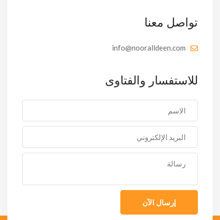
تواصل معنا
info@nooralldeen.com
للاستفسار والفتاوى
إرسال الآن