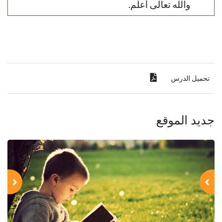
والله تعالى أعلم.
تحميل الدرس
جديد الموقع