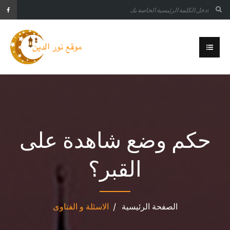
حكم وضع شاهدة على
القبر؟
الصفحة الرئيسية
الاسئلة و الفتاوى