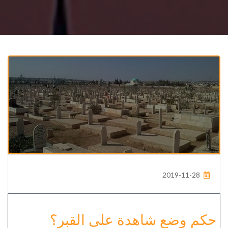
2019-11-28
حكم وضع شاهدة على القبر؟