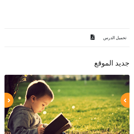
تحميل الدرس
جديد الموقع