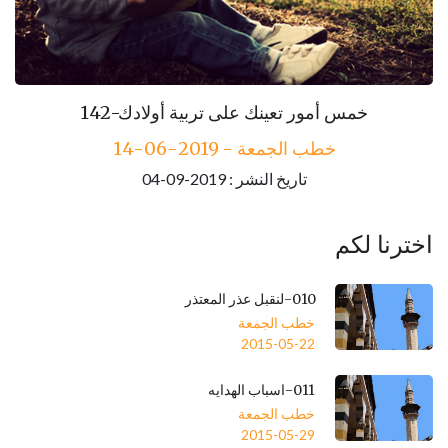
143-مكارم الأخلاق
142-خمس أمور تعينك على تربية أولادك
خطب الجمعة - 2019-06-14
خطب الجمعة - 2019-06-21
تاريخ النشر : 2019-09-04
تاريخ النشر : 2019-09-04
اخترنا لكم
010-لنقبل عذر المعتذر
خطب الجمعة
2015-05-22
011-اسباب الهدايه
خطب الجمعة
2015-05-29