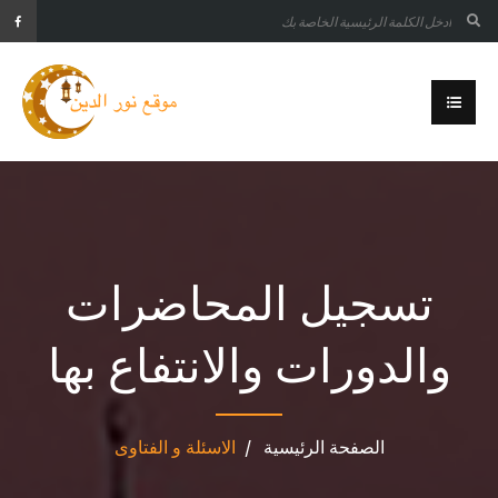
تسجيل المحاضرات
والدورات والانتفاع بها
الصفحة الرئيسية
الاسئلة و الفتاوى