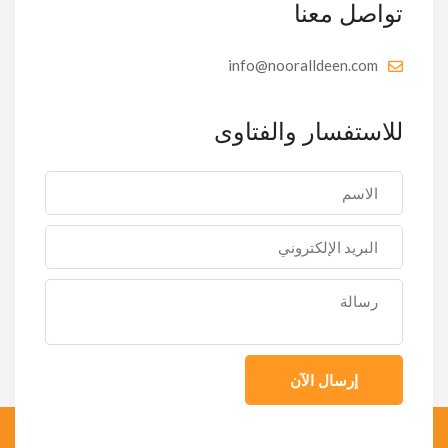
تواصل معنا
info@nooralldeen.com
للاستفسار والفتاوى
إرسال الآن