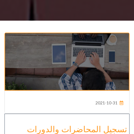
2021-10-31
تسجيل المحاضرات والدورات