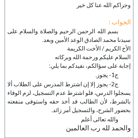
وجزاكم الله عنا كل خير
الجواب :
بسم الله الرحمن الرحيم والصلاة والسلام على
سيدنا محمد الصادق الوعد الأمين وبعد.
الأخ الكريم / الأخت الكريمة
السلام عليكم ورحمة الله وبركاته
إجابة على سؤالكم، نفيدكم بما يلي:
ج1- يجوز.
ج2- يجوز إلا إن اشترط المدرس على الطلاب ألا
يسجلوا الدرس، فلو اشترط عدم التسجيل، لزم الوفاء
بالشرط، لأن الطالب قد أخذ حقه واستوفى منفعته
بحضور الشرح، والتسجيل أمر زائد.
والله تعالى أعلم
والحمد لله رب العالمين