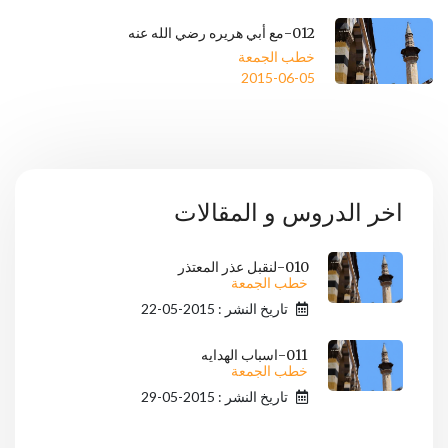
012-مع أبي هريره رضي الله عنه
خطب الجمعة
2015-06-05
اخر الدروس و المقالات
010-لنقبل عذر المعتذر
خطب الجمعة
تاريخ النشر : 2015-05-22
011-اسباب الهدايه
خطب الجمعة
تاريخ النشر : 2015-05-29