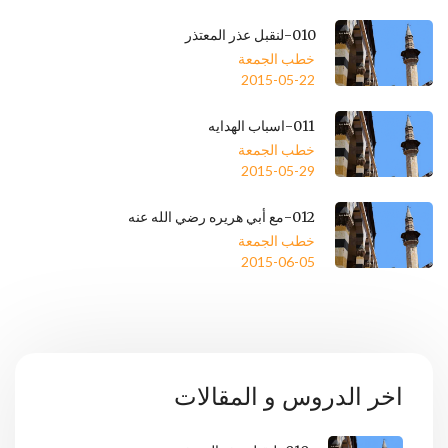
010-لنقبل عذر المعتذر
خطب الجمعة
2015-05-22
011-اسباب الهدايه
خطب الجمعة
2015-05-29
012-مع أبي هريره رضي الله عنه
خطب الجمعة
2015-06-05
اخر الدروس و المقالات