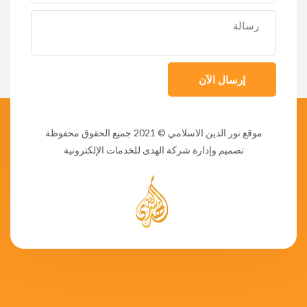
إرسال الآن
موقع نور الدين الاسلامي
© 2021 جميع الحقوق محفوظة
تصميم وإدارة شركة الهدى للخدمات الإلكترونية