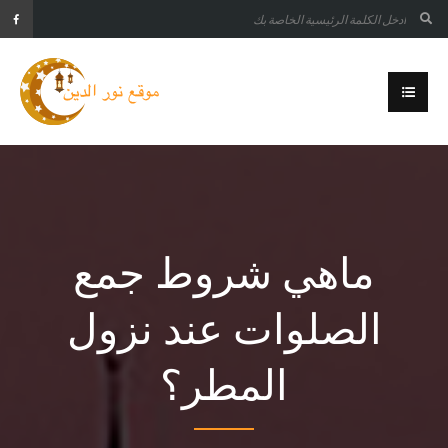
ماهي شروط جمع
الصلوات عند نزول
المطر؟