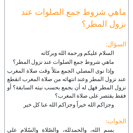
ماهي شروط جمع الصلوات عند
نزول المطر؟
السؤال:
السلام عليكم ورحمة الله وبركاته
ماهي شروط جمع الصلوات عند نزول المطر؟
وإذا نوى المصلي الجمع مثلاً وقت صلاة المغرب
عند نزول المطر وعند انتهائه من صلاة المغرب انقطع
نزول المطر فهل له أن يجمع بحسب نيته السابقة؟ أو
فقط يقتصر على صلاة المغرب؟
وجزاكم الله خيراً وجزاكم الله عنا كل خير
الجواب:
بسم الله، والحمدلله، والصّلاة والسّلام على