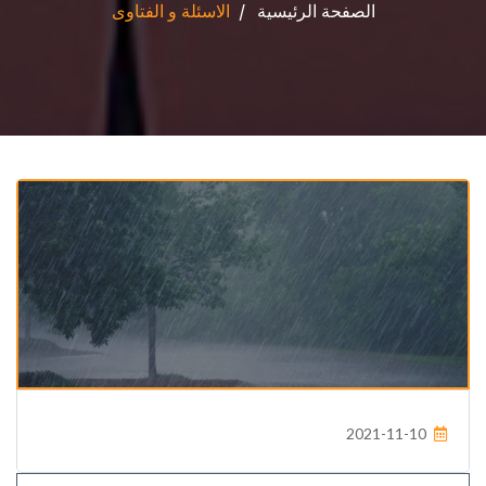
الصفحة الرئيسية
الاسئلة و الفتاوى
2021-11-10