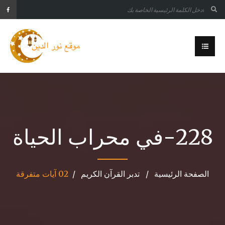
228-في محراب الحياة
الصفحة الرئيسية
تدبر القرآن الكريم
02 آيات متفرقة