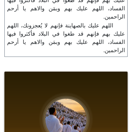
الفساد، اللهم عليك بهم وبمَن والاهم يا أرحم
الراحمين.
اللهم عليك بالصهاينة فإنهم لا يُعجزونك، اللهم
عليك بهم فإنهم قد طغوا في البلاد فأكثروا فيها
الفساد، اللهم عليك بهم وبمَن والاهم يا أرحم
الراحمين.