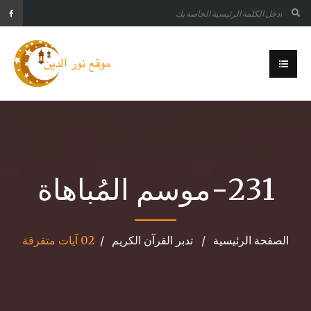
231-موسم المُباهاة
الصفحة الرئيسية
تدبر القرآن الكريم
02 آيات متفرقة