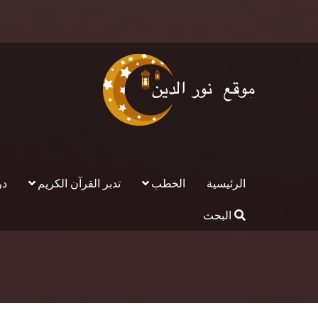
الرئيسية
الخطب
تدبر القرآن الكريم
در
البحث