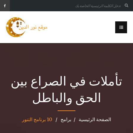
تأملات في الصراع بين
الحق والباطل
الصفحة الرئيسية
برامج
10 برنامج التنور